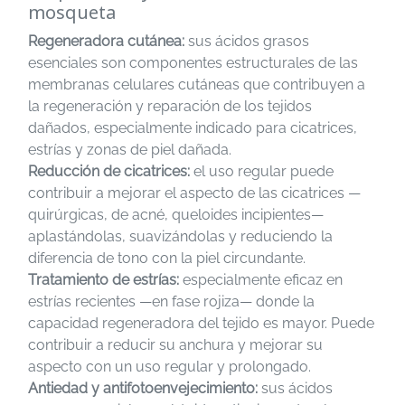
mosqueta
Regeneradora cutánea:
sus ácidos grasos
esenciales son componentes estructurales de las
membranas celulares cutáneas que contribuyen a
la regeneración y reparación de los tejidos
dañados, especialmente indicado para cicatrices,
estrías y zonas de piel dañada.
Reducción de cicatrices:
el uso regular puede
contribuir a mejorar el aspecto de las cicatrices —
quirúrgicas, de acné, queloides incipientes—
aplastándolas, suavizándolas y reduciendo la
diferencia de tono con la piel circundante.
Tratamiento de estrías:
especialmente eficaz en
estrías recientes —en fase rojiza— donde la
capacidad regeneradora del tejido es mayor. Puede
contribuir a reducir su anchura y mejorar su
aspecto con un uso regular y prolongado.
Antiedad y antifotoenvejecimiento:
sus ácidos