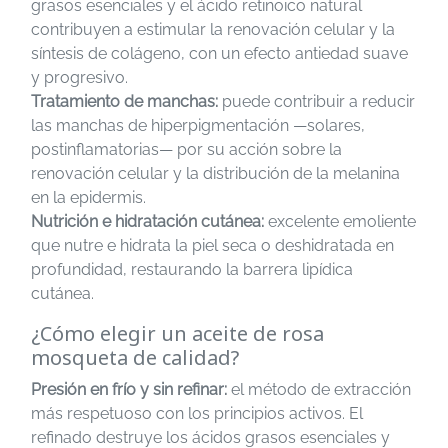
grasos esenciales y el ácido retinoico natural
contribuyen a estimular la renovación celular y la
síntesis de colágeno, con un efecto antiedad suave
y progresivo.
Tratamiento de manchas:
puede contribuir a reducir
las manchas de hiperpigmentación —solares,
postinflamatorias— por su acción sobre la
renovación celular y la distribución de la melanina
en la epidermis.
Nutrición e hidratación cutánea:
excelente emoliente
que nutre e hidrata la piel seca o deshidratada en
profundidad, restaurando la barrera lipídica
cutánea.
¿Cómo elegir un aceite de rosa
mosqueta de calidad?
Presión en frío y sin refinar:
el método de extracción
más respetuoso con los principios activos. El
refinado destruye los ácidos grasos esenciales y