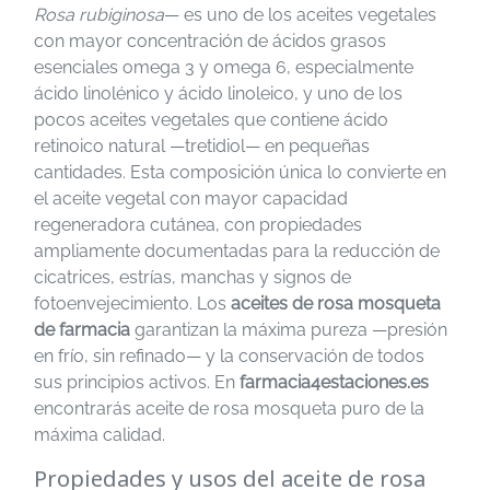
Rosa rubiginosa
— es uno de los aceites vegetales
con mayor concentración de ácidos grasos
esenciales omega 3 y omega 6, especialmente
ácido linolénico y ácido linoleico, y uno de los
pocos aceites vegetales que contiene ácido
retinoico natural —tretidiol— en pequeñas
cantidades. Esta composición única lo convierte en
el aceite vegetal con mayor capacidad
regeneradora cutánea, con propiedades
ampliamente documentadas para la reducción de
cicatrices, estrías, manchas y signos de
fotoenvejecimiento. Los
aceites de rosa mosqueta
de farmacia
garantizan la máxima pureza —presión
en frío, sin refinado— y la conservación de todos
sus principios activos. En
farmacia4estaciones.es
encontrarás aceite de rosa mosqueta puro de la
máxima calidad.
Propiedades y usos del aceite de rosa