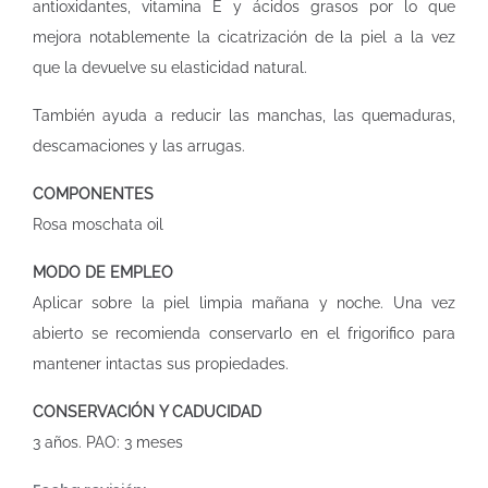
antioxidantes, vitamina E y ácidos grasos por lo que
mejora notablemente la cicatrización de la piel a la vez
que la devuelve su elasticidad natural.
También ayuda a reducir las manchas, las quemaduras,
descamaciones y las arrugas.
COMPONENTES
Rosa moschata oil
MODO DE EMPLEO
Aplicar sobre la piel limpia mañana y noche. Una vez
abierto se recomienda conservarlo en el frigorifico para
mantener intactas sus propiedades.
CONSERVACIÓN Y CADUCIDAD
3 años. PAO: 3 meses