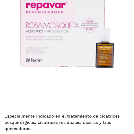
Especialmente indicado en el tratamiento de cicatrices
posquirúrgicas, cicatrices residuales, úlceras y tras
quemaduras.