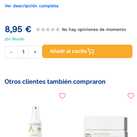
Ver descripción completa
8,95 €
No hay opiniones de momento
¡En Stock!
Añadir al carrito
-
+
Otros clientes también compraron