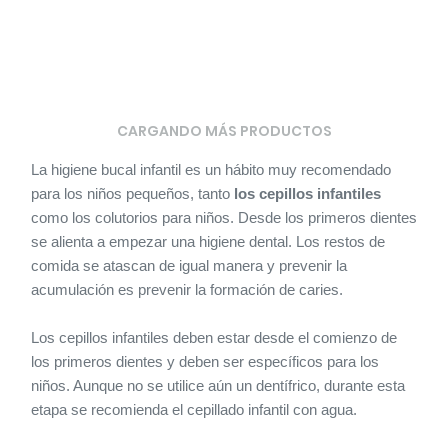
CARGANDO MÁS PRODUCTOS
La higiene bucal infantil es un hábito muy recomendado
para los niños pequeños, tanto
los cepillos infantiles
como los colutorios para niños. Desde los primeros dientes
se alienta a empezar una higiene dental. Los restos de
comida se atascan de igual manera y prevenir la
acumulación es prevenir la formación de caries.
Los cepillos infantiles deben estar desde el comienzo de
los primeros dientes y deben ser específicos para los
niños. Aunque no se utilice aún un dentífrico, durante esta
etapa se recomienda el cepillado infantil con agua.