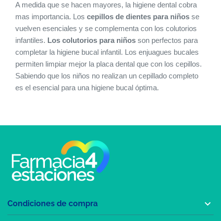
A medida que se hacen mayores, la higiene dental cobra
mas importancia. Los
cepillos de dientes para niños
se
vuelven esenciales y se complementa con los colutorios
infantiles.
Los colutorios para niños
son perfectos para
completar la higiene bucal infantil. Los enjuagues bucales
permiten limpiar mejor la placa dental que con los cepillos.
Sabiendo que los niños no realizan un cepillado completo
es el esencial para una higiene bucal óptima.

Condiciones de compra