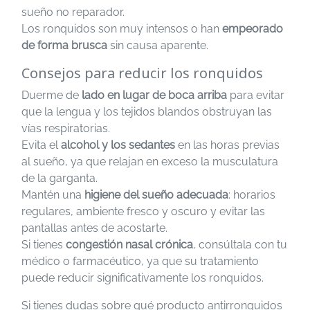
sueño no reparador.
Los ronquidos son muy intensos o han
empeorado
de forma brusca
sin causa aparente.
Consejos para reducir los ronquidos
Duerme de
lado en lugar de boca arriba
para evitar
que la lengua y los tejidos blandos obstruyan las
vías respiratorias.
Evita el
alcohol y los sedantes
en las horas previas
al sueño, ya que relajan en exceso la musculatura
de la garganta.
Mantén una
higiene del sueño adecuada
: horarios
regulares, ambiente fresco y oscuro y evitar las
pantallas antes de acostarte.
Si tienes
congestión nasal crónica
, consúltala con tu
médico o farmacéutico, ya que su tratamiento
puede reducir significativamente los ronquidos.
Si tienes dudas sobre qué producto antirronquidos