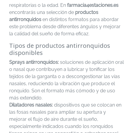
respiratorias o la edad. En
farmacia4estaciones.es
encontrarás una selección de
productos
antirronquidos
en distintos formatos para abordar
este problema desde diferentes ángulos y mejorar
la calidad del sueño de forma eficaz.
Tipos de productos antirronquidos
disponibles
Sprays antirronquidos:
soluciones de aplicación oral
o nasal que contribuyen a lubricar y tonificar los
tejidos de la garganta o a descongestionar las vías
nasales, reduciendo la vibración que produce el
ronquido. Son el formato más cómodo y de uso
más extendido.
Dilatadores nasales:
dispositivos que se colocan en
las fosas nasales para ampliar su apertura y
mejorar el flujo de aire durante el sueño,
especialmente indicados cuando los ronquidos