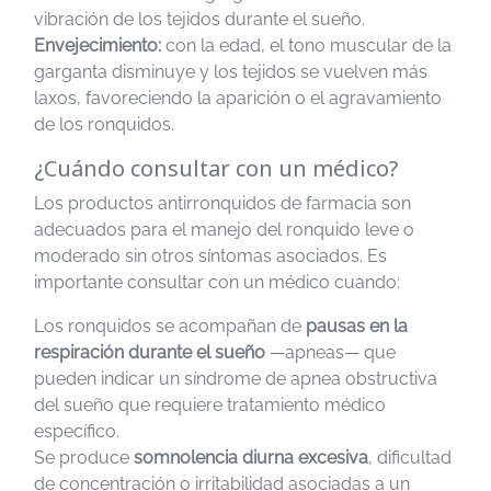
vibración de los tejidos durante el sueño.
Envejecimiento:
con la edad, el tono muscular de la
garganta disminuye y los tejidos se vuelven más
laxos, favoreciendo la aparición o el agravamiento
de los ronquidos.
¿Cuándo consultar con un médico?
Los productos antirronquidos de farmacia son
adecuados para el manejo del ronquido leve o
moderado sin otros síntomas asociados. Es
importante consultar con un médico cuando:
Los ronquidos se acompañan de
pausas en la
respiración durante el sueño
—apneas— que
pueden indicar un síndrome de apnea obstructiva
del sueño que requiere tratamiento médico
específico.
Se produce
somnolencia diurna excesiva
, dificultad
de concentración o irritabilidad asociadas a un