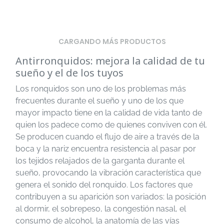
CARGANDO MÁS PRODUCTOS
Antirronquidos: mejora la calidad de tu
sueño y el de los tuyos
Los ronquidos son uno de los problemas más
frecuentes durante el sueño y uno de los que
mayor impacto tiene en la calidad de vida tanto de
quien los padece como de quienes conviven con él.
Se producen cuando el flujo de aire a través de la
boca y la nariz encuentra resistencia al pasar por
los tejidos relajados de la garganta durante el
sueño, provocando la vibración característica que
genera el sonido del ronquido. Los factores que
contribuyen a su aparición son variados: la posición
al dormir, el sobrepeso, la congestión nasal, el
consumo de alcohol, la anatomía de las vías