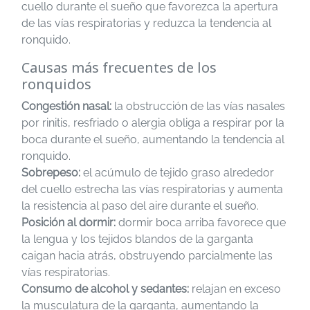
cuello durante el sueño que favorezca la apertura
de las vías respiratorias y reduzca la tendencia al
ronquido.
Causas más frecuentes de los
ronquidos
Congestión nasal:
la obstrucción de las vías nasales
por rinitis, resfriado o alergia obliga a respirar por la
boca durante el sueño, aumentando la tendencia al
ronquido.
Sobrepeso:
el acúmulo de tejido graso alrededor
del cuello estrecha las vías respiratorias y aumenta
la resistencia al paso del aire durante el sueño.
Posición al dormir:
dormir boca arriba favorece que
la lengua y los tejidos blandos de la garganta
caigan hacia atrás, obstruyendo parcialmente las
vías respiratorias.
Consumo de alcohol y sedantes:
relajan en exceso
la musculatura de la garganta, aumentando la