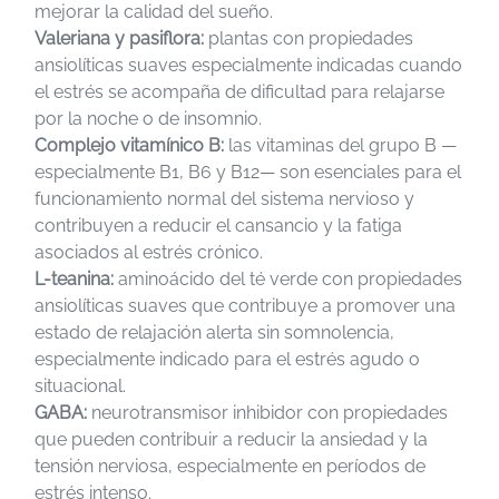
mejorar la calidad del sueño.
Valeriana y pasiflora:
plantas con propiedades
ansiolíticas suaves especialmente indicadas cuando
el estrés se acompaña de dificultad para relajarse
por la noche o de insomnio.
Complejo vitamínico B:
las vitaminas del grupo B —
especialmente B1, B6 y B12— son esenciales para el
funcionamiento normal del sistema nervioso y
contribuyen a reducir el cansancio y la fatiga
asociados al estrés crónico.
L-teanina:
aminoácido del té verde con propiedades
ansiolíticas suaves que contribuye a promover una
estado de relajación alerta sin somnolencia,
especialmente indicado para el estrés agudo o
situacional.
GABA:
neurotransmisor inhibidor con propiedades
que pueden contribuir a reducir la ansiedad y la
tensión nerviosa, especialmente en períodos de
estrés intenso.