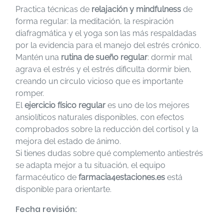
Practica técnicas de
relajación y mindfulness
de
forma regular: la meditación, la respiración
diafragmática y el yoga son las más respaldadas
por la evidencia para el manejo del estrés crónico.
Mantén una
rutina de sueño regular
: dormir mal
agrava el estrés y el estrés dificulta dormir bien,
creando un círculo vicioso que es importante
romper.
El
ejercicio físico regular
es uno de los mejores
ansiolíticos naturales disponibles, con efectos
comprobados sobre la reducción del cortisol y la
mejora del estado de ánimo.
Si tienes dudas sobre qué complemento antiestrés
se adapta mejor a tu situación, el equipo
farmacéutico de
farmacia4estaciones.es
está
disponible para orientarte.
Fecha revisión: