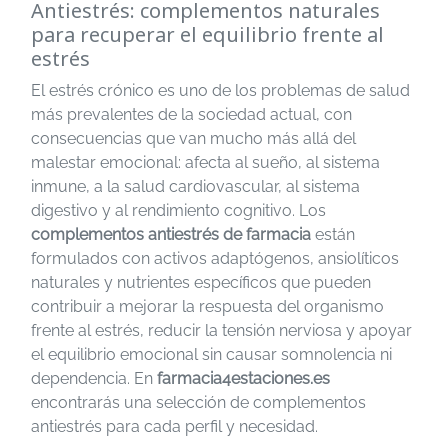
Antiestrés: complementos naturales
para recuperar el equilibrio frente al
estrés
El estrés crónico es uno de los problemas de salud
más prevalentes de la sociedad actual, con
consecuencias que van mucho más allá del
malestar emocional: afecta al sueño, al sistema
inmune, a la salud cardiovascular, al sistema
digestivo y al rendimiento cognitivo. Los
complementos antiestrés de farmacia
están
formulados con activos adaptógenos, ansiolíticos
naturales y nutrientes específicos que pueden
contribuir a mejorar la respuesta del organismo
frente al estrés, reducir la tensión nerviosa y apoyar
el equilibrio emocional sin causar somnolencia ni
dependencia. En
farmacia4estaciones.es
encontrarás una selección de complementos
antiestrés para cada perfil y necesidad.