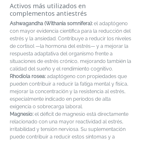
Activos más utilizados en
complementos antiestrés
Ashwagandha (Withania somnifera):
el adaptógeno
con mayor evidencia científica para la reducción del
estrés y la ansiedad. Contribuye a reducir los niveles
de cortisol —la hormona del estrés— y a mejorar la
respuesta adaptativa del organismo frente a
situaciones de estrés crónico, mejorando también la
calidad del sueño y el rendimiento cognitivo.
Rhodiola rosea:
adaptógeno con propiedades que
pueden contribuir a reducir la fatiga mental y física,
mejorar la concentración y la resistencia al estrés,
especialmente indicado en períodos de alta
exigencia o sobrecarga laboral.
Magnesio:
el déficit de magnesio está directamente
relacionado con una mayor reactividad al estrés,
irritabilidad y tensión nerviosa. Su suplementación
puede contribuir a reducir estos síntomas y a