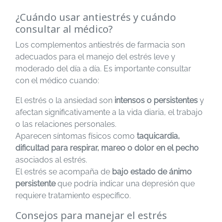
¿Cuándo usar antiestrés y cuándo
consultar al médico?
Los complementos antiestrés de farmacia son
adecuados para el manejo del estrés leve y
moderado del día a día. Es importante consultar
con el médico cuando:
El estrés o la ansiedad son
intensos o persistentes
y
afectan significativamente a la vida diaria, el trabajo
o las relaciones personales.
Aparecen síntomas físicos como
taquicardia,
dificultad para respirar, mareo o dolor en el pecho
asociados al estrés.
El estrés se acompaña de
bajo estado de ánimo
persistente
que podría indicar una depresión que
requiere tratamiento específico.
Consejos para manejar el estrés