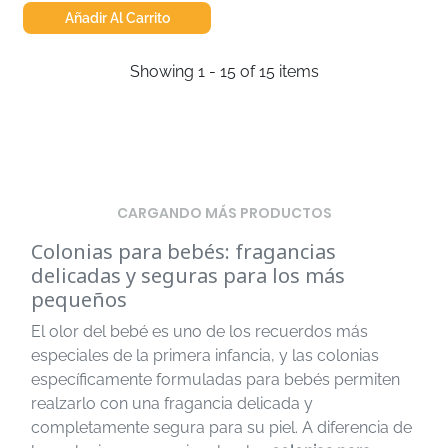
Añadir Al Carrito
Showing 1 - 15 of 15 items
CARGANDO MÁS PRODUCTOS
Colonias para bebés: fragancias
delicadas y seguras para los más
pequeños
El olor del bebé es uno de los recuerdos más
especiales de la primera infancia, y las colonias
específicamente formuladas para bebés permiten
realzarlo con una fragancia delicada y
completamente segura para su piel. A diferencia de