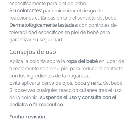
específicamente para piel de bebé.
Sin colorantes:
para minimizar el riesgo de
reacciones cutáneas en la piel sensible del bebé.
Dermatológicamente testadas:
con controles de
tolerabilidad específicos en piel de bebé para
garantizar su seguridad.
Consejos de uso
Aplica la colonia sobre la
ropa del bebé
en lugar de
directamente sobre su piel para reducir el contacto
con los ingredientes de la fragancia.
Evita aplicarla cerca de
ojos, boca y nariz
del bebé.
Si observas cualquier reacción cutánea tras el uso
de la colonia,
suspende el uso y consulta con el
pediatra o farmacéutico
.
Fecha revisión: