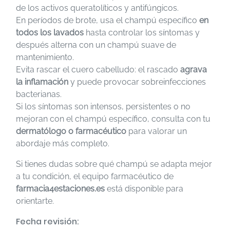
de los activos queratolíticos y antifúngicos.
En períodos de brote, usa el champú específico
en
todos los lavados
hasta controlar los síntomas y
después alterna con un champú suave de
mantenimiento.
Evita rascar el cuero cabelludo: el rascado
agrava
la inflamación
y puede provocar sobreinfecciones
bacterianas.
Si los síntomas son intensos, persistentes o no
mejoran con el champú específico, consulta con tu
dermatólogo o farmacéutico
para valorar un
abordaje más completo.
Si tienes dudas sobre qué champú se adapta mejor
a tu condición, el equipo farmacéutico de
farmacia4estaciones.es
está disponible para
orientarte.
Fecha revisión: