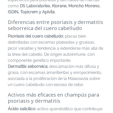
como
DS Laboratories, Klorane, Moncho Moreno,
ISDIN, Topicrem y Apivita
.
Diferencias entre psoriasis y dermatitis
seborreica del cuero cabelludo
Psoriasis del cuero cabelludo:
placas bien
delimitadas con escamas plateadas y gruesas,
picor variable y tendencia a extenderse más allá de
la línea del cabello. De origen autoinmune, con
componente genético importante.
Dermatitis seborreica:
descamación más difusa y
grasa, con escamas amarillentas y enrojecimiento,
asociada a la proliferación de la Malassezia sobre
un cuero cabelludo con exceso de sebo.
Activos más eficaces en champús para
psoriasis y dermatitis
Ácido salicílico:
activo queratolítico que contribuye