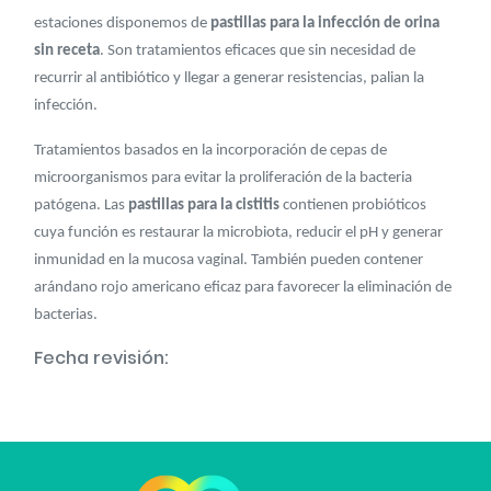
estaciones disponemos de
pastillas para la infección de orina
sin receta
. Son tratamientos eficaces que sin necesidad de
recurrir al antibiótico y llegar a generar resistencias, palian la
infección.
Tratamientos basados en la incorporación de cepas de
microorganismos para evitar la proliferación de la bacteria
patógena. Las
pastillas para la cistitis
contienen probióticos
cuya función es restaurar la microbiota, reducir el pH y generar
inmunidad en la mucosa vaginal. También pueden contener
arándano rojo americano eficaz para favorecer la eliminación de
bacterias.
Fecha revisión: