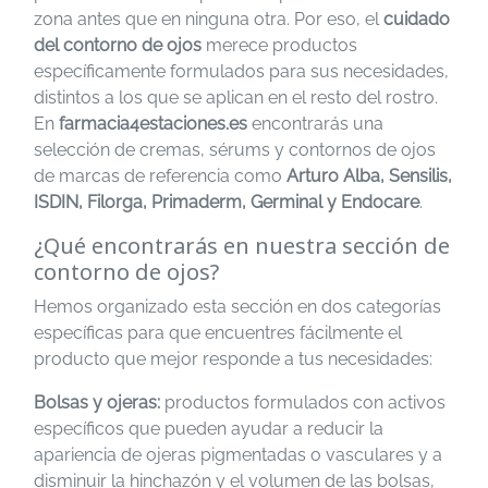
zona antes que en ninguna otra. Por eso, el
cuidado
del contorno de ojos
merece productos
específicamente formulados para sus necesidades,
distintos a los que se aplican en el resto del rostro.
En
farmacia4estaciones.es
encontrarás una
selección de cremas, sérums y contornos de ojos
de marcas de referencia como
Arturo Alba, Sensilis,
ISDIN, Filorga, Primaderm, Germinal y Endocare
.
¿Qué encontrarás en nuestra sección de
contorno de ojos?
Hemos organizado esta sección en dos categorías
específicas para que encuentres fácilmente el
producto que mejor responde a tus necesidades:
Bolsas y ojeras:
productos formulados con activos
específicos que pueden ayudar a reducir la
apariencia de ojeras pigmentadas o vasculares y a
disminuir la hinchazón y el volumen de las bolsas,