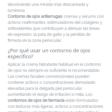
devolviendo una mirada más descansada y
luminosa.
Contorno de ojos antiarrugas:
cremas y sérums con
activos reafirmantes, estimuladores del colágeno y
antioxidantes que contribuyen a atenuar las líneas
de expresión, la pata de gallo y la pérdida de
firmeza en la zona periocular.
¿Por qué usar un contorno de ojos
específico?
Aplicar la crema hidratante habitual en el contorno
de ojos no siempre es suficiente ni recomendable.
Las cremas faciales convencionales pueden
contener activos o concentraciones demasiado
elevadas para la delgada piel periocular,
aumentando el riesgo de irritación o milia. Los
contornos de ojos de farmacia
están formulados
con texturas más ligeras, activos a concentraciones