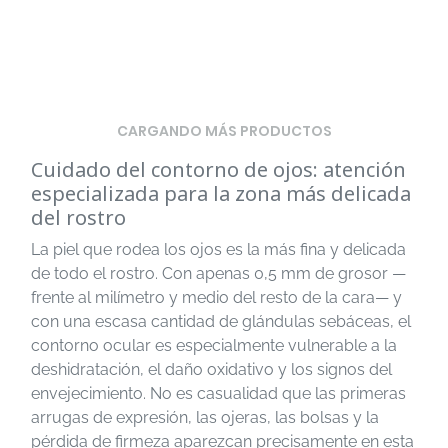
CARGANDO MÁS PRODUCTOS
Cuidado del contorno de ojos: atención
especializada para la zona más delicada
del rostro
La piel que rodea los ojos es la más fina y delicada
de todo el rostro. Con apenas 0,5 mm de grosor —
frente al milímetro y medio del resto de la cara— y
con una escasa cantidad de glándulas sebáceas, el
contorno ocular es especialmente vulnerable a la
deshidratación, el daño oxidativo y los signos del
envejecimiento. No es casualidad que las primeras
arrugas de expresión, las ojeras, las bolsas y la
pérdida de firmeza aparezcan precisamente en esta