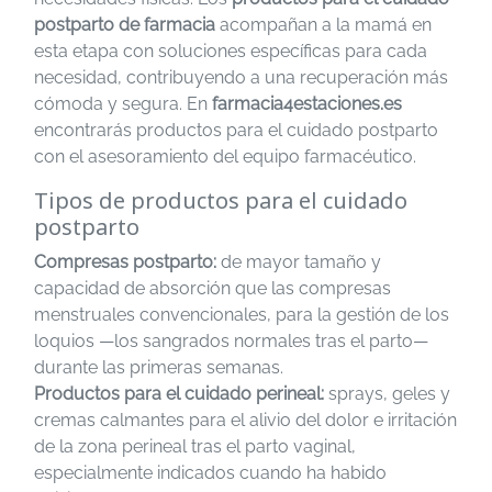
postparto de farmacia
acompañan a la mamá en
esta etapa con soluciones específicas para cada
necesidad, contribuyendo a una recuperación más
cómoda y segura. En
farmacia4estaciones.es
encontrarás productos para el cuidado postparto
con el asesoramiento del equipo farmacéutico.
Tipos de productos para el cuidado
postparto
Compresas postparto:
de mayor tamaño y
capacidad de absorción que las compresas
menstruales convencionales, para la gestión de los
loquios —los sangrados normales tras el parto—
durante las primeras semanas.
Productos para el cuidado perineal:
sprays, geles y
cremas calmantes para el alivio del dolor e irritación
de la zona perineal tras el parto vaginal,
especialmente indicados cuando ha habido