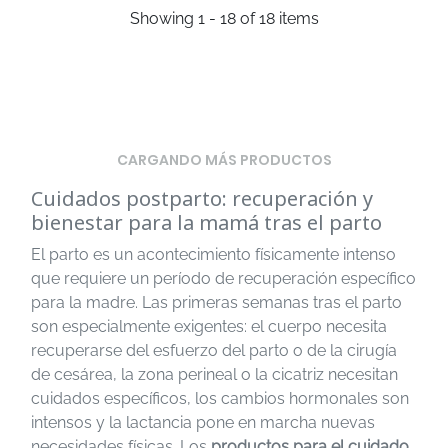
Showing 1 - 18 of 18 items
CARGANDO MÁS PRODUCTOS
Cuidados postparto: recuperación y
bienestar para la mamá tras el parto
El parto es un acontecimiento físicamente intenso
que requiere un período de recuperación específico
para la madre. Las primeras semanas tras el parto
son especialmente exigentes: el cuerpo necesita
recuperarse del esfuerzo del parto o de la cirugía
de cesárea, la zona perineal o la cicatriz necesitan
cuidados específicos, los cambios hormonales son
intensos y la lactancia pone en marcha nuevas
necesidades físicas. Los
productos para el cuidado