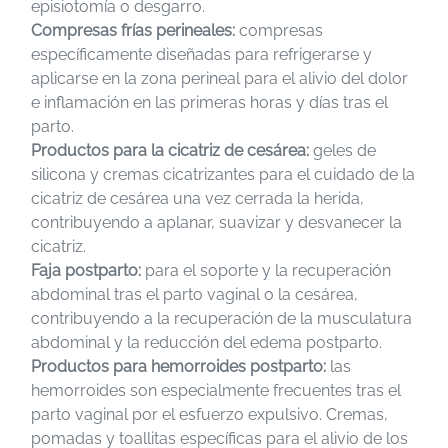
episiotomía o desgarro.
Compresas frías perineales:
compresas
específicamente diseñadas para refrigerarse y
aplicarse en la zona perineal para el alivio del dolor
e inflamación en las primeras horas y días tras el
parto.
Productos para la cicatriz de cesárea:
geles de
silicona y cremas cicatrizantes para el cuidado de la
cicatriz de cesárea una vez cerrada la herida,
contribuyendo a aplanar, suavizar y desvanecer la
cicatriz.
Faja postparto:
para el soporte y la recuperación
abdominal tras el parto vaginal o la cesárea,
contribuyendo a la recuperación de la musculatura
abdominal y la reducción del edema postparto.
Productos para hemorroides postparto:
las
hemorroides son especialmente frecuentes tras el
parto vaginal por el esfuerzo expulsivo. Cremas,
pomadas y toallitas específicas para el alivio de los