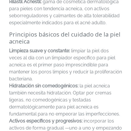
Rilastil Acnestil:
gama de cosmética dermatológica
para pieles con tendencia acneica, con activos
seborreguladores y calmantes de alta tolerabilidad
especialmente indicados para el acné adulto.
Principios básicos del cuidado de la piel
acneica
Limpieza suave y constante:
limpiar la piel dos
veces al día con un limpiador específico para piel
acneica es el primer paso imprescindible para
mantener los poros limpios y reducir la proliferación
bacteriana.
Hidratación sin comedogénicos:
la piel acneica
también necesita hidratación. Optar por cremas
ligeras, no comedogénicas y testadas
dermatológicamente para piel acneica es
fundamental para no empeorar las imperfecciones.
Activos específicos y progresivos:
incorporar los
activos de forma gradual —uno a uno y empezando