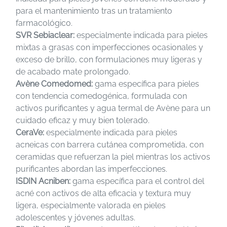
para el mantenimiento tras un tratamiento
farmacológico.
SVR Sebiaclear:
especialmente indicada para pieles
mixtas a grasas con imperfecciones ocasionales y
exceso de brillo, con formulaciones muy ligeras y
de acabado mate prolongado.
Avène Comedomed:
gama específica para pieles
con tendencia comedogénica, formulada con
activos purificantes y agua termal de Avène para un
cuidado eficaz y muy bien tolerado.
CeraVe:
especialmente indicada para pieles
acneicas con barrera cutánea comprometida, con
ceramidas que refuerzan la piel mientras los activos
purificantes abordan las imperfecciones.
ISDIN Acniben:
gama específica para el control del
acné con activos de alta eficacia y textura muy
ligera, especialmente valorada en pieles
adolescentes y jóvenes adultas.