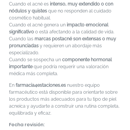
Cuando el acné es
intenso, muy extendido o con
nódulos y quistes
que no responden al cuidado
cosmético habitual.
Cuando el acné genera un
impacto emocional
significativo
o está afectando a la calidad de vida.
Cuando las
marcas postacné son extensas o muy
pronunciadas
y requieren un abordaje más
especializado.
Cuando se sospecha un
componente hormonal
importante
que podría requerir una valoración
médica más completa.
En
farmacia4estaciones.es
nuestro equipo
farmacéutico está disponible para orientarte sobre
los productos más adecuados para tu tipo de piel
acneica y ayudarte a construir una rutina completa,
equilibrada y eficaz.
Fecha revisión: