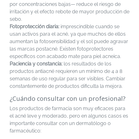
por concentraciones bajas— reduce el riesgo de
irritación y el efecto rebote de mayor producción de
sebo.
Fotoprotección diaria:
imprescindible cuando se
usan activos para el acné, ya que muchos de ellos
aumentan la fotosensibilidad y el sol puede agravar
las marcas postacné. Existen fotoprotectores
específicos con acabado mate para piel acneica.
Paciencia y constancia:
los resultados de los
productos antiacné requieren un mínimo de 4 a 8
semanas de uso regular para ser visibles. Cambiar
constantemente de productos dificulta la mejora.
¿Cuándo consultar con un profesional?
Los productos de farmacia son muy eficaces para
el acné leve y moderado, pero en algunos casos es
importante consultar con un dermatólogo o
farmacéutico: