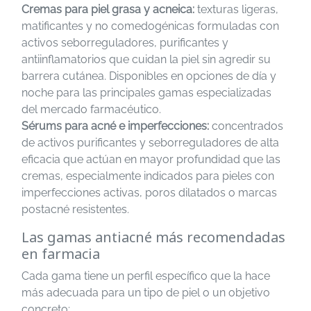
Cremas para piel grasa y acneica:
texturas ligeras,
matificantes y no comedogénicas formuladas con
activos seborreguladores, purificantes y
antiinflamatorios que cuidan la piel sin agredir su
barrera cutánea. Disponibles en opciones de día y
noche para las principales gamas especializadas
del mercado farmacéutico.
Sérums para acné e imperfecciones:
concentrados
de activos purificantes y seborreguladores de alta
eficacia que actúan en mayor profundidad que las
cremas, especialmente indicados para pieles con
imperfecciones activas, poros dilatados o marcas
postacné resistentes.
Las gamas antiacné más recomendadas
en farmacia
Cada gama tiene un perfil específico que la hace
más adecuada para un tipo de piel o un objetivo
concreto: