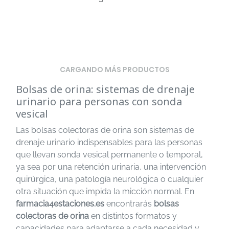
CARGANDO MÁS PRODUCTOS
Bolsas de orina: sistemas de drenaje
urinario para personas con sonda
vesical
Las bolsas colectoras de orina son sistemas de
drenaje urinario indispensables para las personas
que llevan sonda vesical permanente o temporal,
ya sea por una retención urinaria, una intervención
quirúrgica, una patología neurológica o cualquier
otra situación que impida la micción normal. En
farmacia4estaciones.es
encontrarás
bolsas
colectoras de orina
en distintos formatos y
capacidades para adaptarse a cada necesidad y