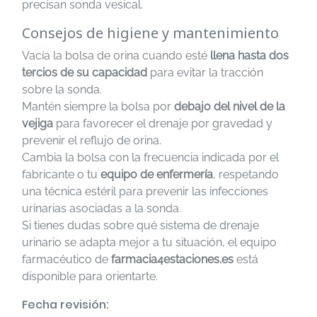
precisan sonda vesical.
Consejos de higiene y mantenimiento
Vacía la bolsa de orina cuando esté
llena hasta dos
tercios de su capacidad
para evitar la tracción
sobre la sonda.
Mantén siempre la bolsa por
debajo del nivel de la
vejiga
para favorecer el drenaje por gravedad y
prevenir el reflujo de orina.
Cambia la bolsa con la frecuencia indicada por el
fabricante o tu
equipo de enfermería
, respetando
una técnica estéril para prevenir las infecciones
urinarias asociadas a la sonda.
Si tienes dudas sobre qué sistema de drenaje
urinario se adapta mejor a tu situación, el equipo
farmacéutico de
farmacia4estaciones.es
está
disponible para orientarte.
Fecha revisión: