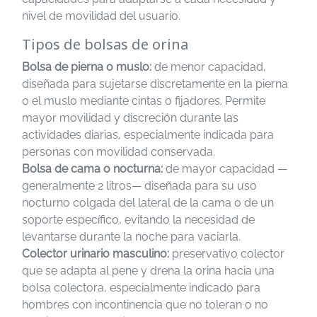
nivel de movilidad del usuario.
Tipos de bolsas de orina
Bolsa de pierna o muslo:
de menor capacidad,
diseñada para sujetarse discretamente en la pierna
o el muslo mediante cintas o fijadores. Permite
mayor movilidad y discreción durante las
actividades diarias, especialmente indicada para
personas con movilidad conservada.
Bolsa de cama o nocturna:
de mayor capacidad —
generalmente 2 litros— diseñada para su uso
nocturno colgada del lateral de la cama o de un
soporte específico, evitando la necesidad de
levantarse durante la noche para vaciarla.
Colector urinario masculino:
preservativo colector
que se adapta al pene y drena la orina hacia una
bolsa colectora, especialmente indicado para
hombres con incontinencia que no toleran o no