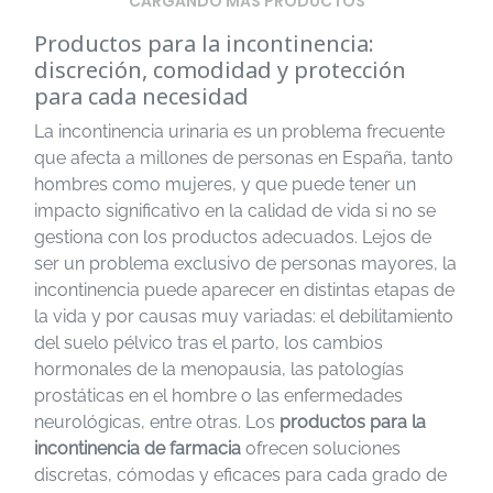
CARGANDO MÁS PRODUCTOS
Productos para la incontinencia:
discreción, comodidad y protección
para cada necesidad
La incontinencia urinaria es un problema frecuente
que afecta a millones de personas en España, tanto
hombres como mujeres, y que puede tener un
impacto significativo en la calidad de vida si no se
gestiona con los productos adecuados. Lejos de
ser un problema exclusivo de personas mayores, la
incontinencia puede aparecer en distintas etapas de
la vida y por causas muy variadas: el debilitamiento
del suelo pélvico tras el parto, los cambios
hormonales de la menopausia, las patologías
prostáticas en el hombre o las enfermedades
neurológicas, entre otras. Los
productos para la
incontinencia de farmacia
ofrecen soluciones
discretas, cómodas y eficaces para cada grado de