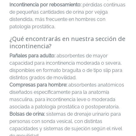
Incontinencia por rebosamiento:
pérdidas continuas
de pequeñas cantidades de orina por vejiga
distendida, más frecuente en hombres con
patología prostática.
¿Qué encontrarás en nuestra sección de
incontinencia?
Pañales para adulto:
absorbentes de mayor
capacidad para incontinencia moderada o severa,
disponibles en formato braguita o de tipo slip para
distintos grados de movilidad.
Compresas para hombre:
absorbentes anatómicos
diseñados específicamente para la anatomía
masculina, para incontinencia leve o moderada
asociada a patología prostática o postoperatoria.
Bolsas de orina:
sistemas de drenaje urinario para
personas con sonda vesical, con distintas
capacidades y sistemas de sujeción según el nivel
de movilidad.