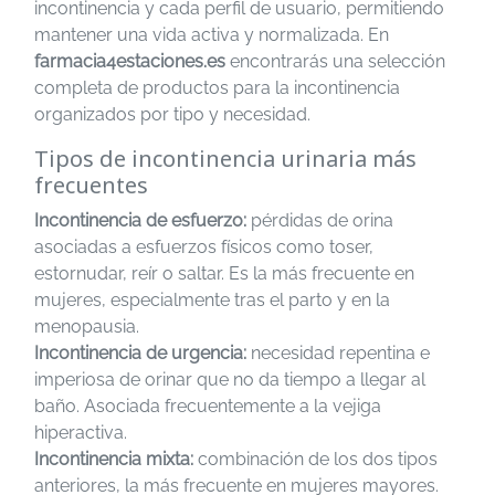
incontinencia y cada perfil de usuario, permitiendo
mantener una vida activa y normalizada. En
farmacia4estaciones.es
encontrarás una selección
completa de productos para la incontinencia
organizados por tipo y necesidad.
Tipos de incontinencia urinaria más
frecuentes
Incontinencia de esfuerzo:
pérdidas de orina
asociadas a esfuerzos físicos como toser,
estornudar, reír o saltar. Es la más frecuente en
mujeres, especialmente tras el parto y en la
menopausia.
Incontinencia de urgencia:
necesidad repentina e
imperiosa de orinar que no da tiempo a llegar al
baño. Asociada frecuentemente a la vejiga
hiperactiva.
Incontinencia mixta:
combinación de los dos tipos
anteriores, la más frecuente en mujeres mayores.