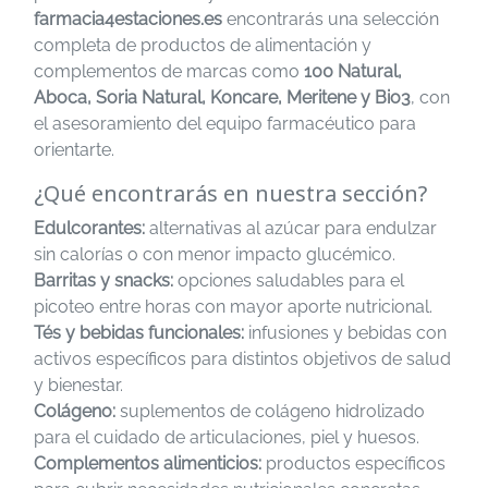
farmacia4estaciones.es
encontrarás una selección
completa de productos de alimentación y
complementos de marcas como
100 Natural,
Aboca, Soria Natural, Koncare, Meritene y Bio3
, con
el asesoramiento del equipo farmacéutico para
orientarte.
¿Qué encontrarás en nuestra sección?
Edulcorantes:
alternativas al azúcar para endulzar
sin calorías o con menor impacto glucémico.
Barritas y snacks:
opciones saludables para el
picoteo entre horas con mayor aporte nutricional.
Tés y bebidas funcionales:
infusiones y bebidas con
activos específicos para distintos objetivos de salud
y bienestar.
Colágeno:
suplementos de colágeno hidrolizado
para el cuidado de articulaciones, piel y huesos.
Complementos alimenticios:
productos específicos