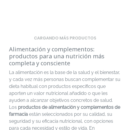
CARGANDO MÁS PRODUCTOS
Alimentación y complementos:
productos para una nutrición más
completa y consciente
La alimentación es la base de la salud y el bienestar,
y cada vez más personas buscan complementar su
dieta habitual con productos específicos que
aporten un valor nutricional añadido o que les
ayuden a alcanzar objetivos concretos de salud.
Los
productos de alimentación y complementos de
farmacia
están seleccionados por su calidad, su
seguridad y su eficacia nutricional, con opciones
para cada necesidad y estilo de vida. En