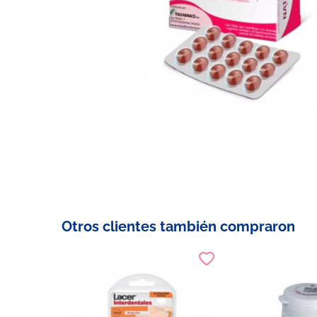
Otros clientes también compraron