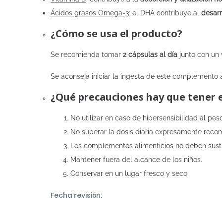
Ácidos grasos Omega-3
:
el DHA contribuye al
desarr
¿Cómo se usa el producto?
Se recomienda tomar
2 cápsulas al día
junto con un 
Se aconseja iniciar la ingesta de este complemento 
¿Qué precauciones hay que tener 
No utilizar en caso de hipersensibilidad al p
No superar la dosis diaria expresamente rec
Los complementos alimenticios no deben sustitu
Mantener fuera del alcance de los niños.
Conservar en un lugar fresco y seco
Fecha revisión: