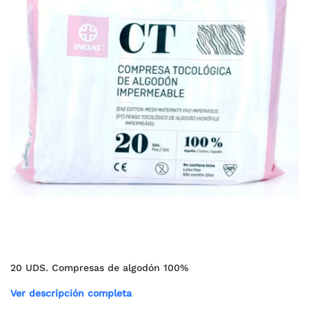
20 UDS. Compresas de algodón 100%
Ver descripción completa