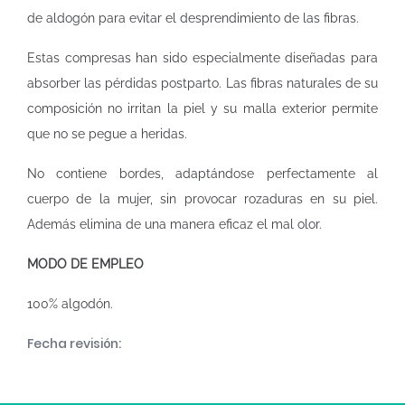
de aldogón para evitar el desprendimiento de las fibras.
Estas compresas han sido especialmente diseñadas para
absorber las pérdidas postparto. Las fibras naturales de su
composición no irritan la piel y su malla exterior permite
que no se pegue a heridas.
No contiene bordes, adaptándose perfectamente al
cuerpo de la mujer, sin provocar rozaduras en su piel.
Además elimina de una manera eficaz el mal olor.
MODO DE EMPLEO
100% algodón.
Fecha revisión: