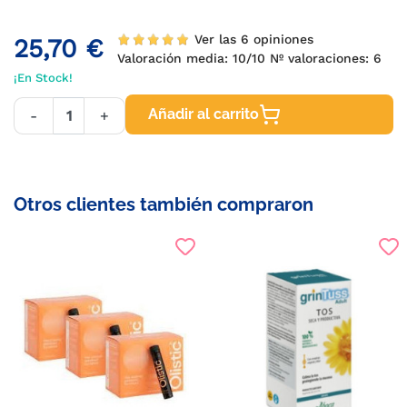
Ver las 6 opiniones
25,70 €
Valoración media:
10
/10 Nº valoraciones:
6
¡En Stock!
Añadir al carrito
-
+
Otros clientes también compraron