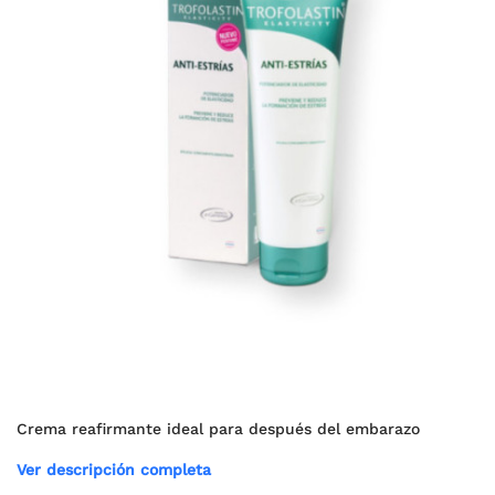
Crema reafirmante ideal para después del embarazo
Ver descripción completa