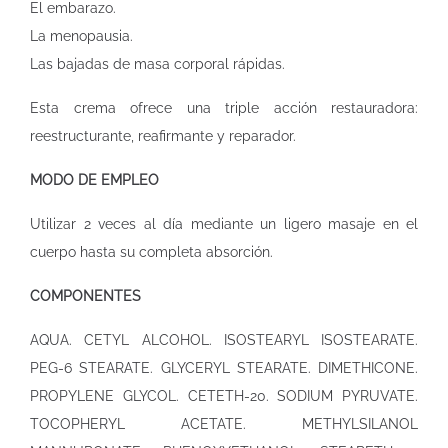
El embarazo.
La menopausia.
Las bajadas de masa corporal rápidas.
Esta crema ofrece una triple acción restauradora:
reestructurante, reafirmante y reparador.
MODO DE EMPLEO
Utilizar 2 veces al día mediante un ligero masaje en el
cuerpo hasta su completa absorción.
COMPONENTES
AQUA. CETYL ALCOHOL. ISOSTEARYL ISOSTEARATE.
PEG-6 STEARATE. GLYCERYL STEARATE. DIMETHICONE.
PROPYLENE GLYCOL. CETETH-20. SODIUM PYRUVATE.
TOCOPHERYL ACETATE. METHYLSILANOL