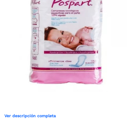
Ver descripción completa