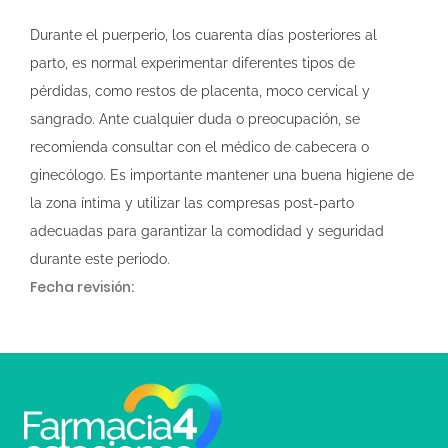
Durante el puerperio, los cuarenta días posteriores al
parto, es normal experimentar diferentes tipos de
pérdidas, como restos de placenta, moco cervical y
sangrado. Ante cualquier duda o preocupación, se
recomienda consultar con el médico de cabecera o
ginecólogo. Es importante mantener una buena higiene de
la zona íntima y utilizar las compresas post-parto
adecuadas para garantizar la comodidad y seguridad
durante este periodo.
Fecha revisión: