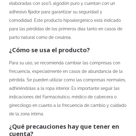
elaboradas con 100% algodón puro y cuentan con un
adhesivo fijador para garantizar su seguridad y
comodidad. Este producto hipoalergénico está indicado
para las pérdidas de los primeros días tanto en casos de
parto natural como de cesárea.
¿Cómo se usa el producto?
Para su uso, se recomienda cambiar las compresas con
frecuencia, especialmente en casos de abundancia de la
pérdida. Se pueden utilizar como las compresas normales,
adhiriéndolas a la ropa interior. Es importante seguir las
indicaciones del Farmacéutico, médico de cabecera o
ginecólogo en cuanto a la frecuencia de cambio y cuidado
de la zona íntima.
¿Qué precauciones hay que tener en
cuenta?