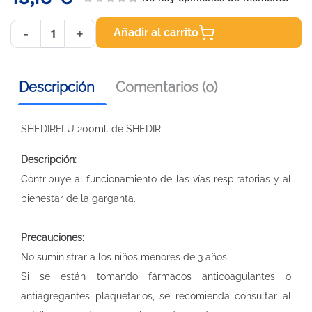
Añadir al carrito
-
+
Descripción
Comentarios (0)
SHEDIRFLU 200ml. de SHEDIR
Descripción:
Contribuye al funcionamiento de las vías respiratorias y al
bienestar de la garganta.
Precauciones:
No suministrar a los niños menores de 3 años.
Si se están tomando fármacos anticoagulantes o
antiagregantes plaquetarios, se recomienda consultar al