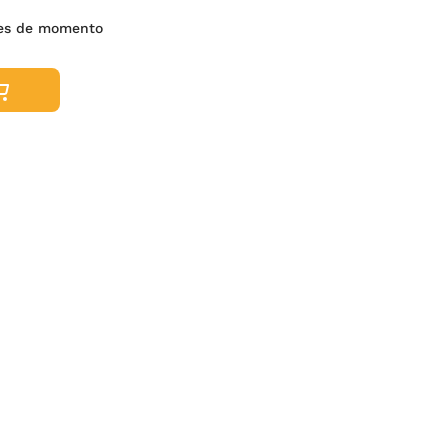
nes de momento