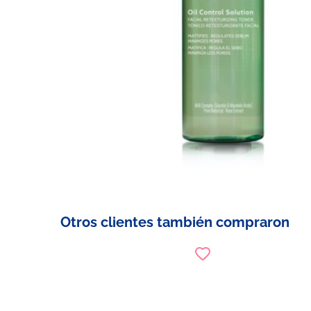
Otros clientes también compraron