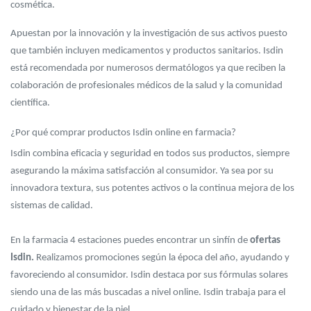
cosmética.
Apuestan por la innovación y la investigación de sus activos puesto
que también incluyen medicamentos y productos sanitarios. Isdin
está recomendada por numerosos dermatólogos ya que reciben la
colaboración de profesionales médicos de la salud y la comunidad
científica.
¿Por qué comprar productos Isdin online en farmacia?
Isdin combina eficacia y seguridad en todos sus productos, siempre
asegurando la máxima satisfacción al consumidor. Ya sea por su
innovadora textura, sus potentes activos o la continua mejora de los
sistemas de calidad.
En la farmacia 4 estaciones puedes encontrar un sinfín de
ofertas
Isdin.
Realizamos promociones según la época del año, ayudando y
favoreciendo al consumidor. Isdin destaca por sus fórmulas solares
siendo una de las más buscadas a nivel online. Isdin trabaja para el
cuidado y bienestar de la piel.