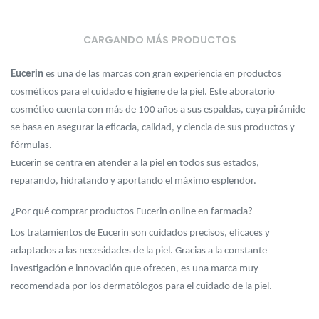
CARGANDO MÁS PRODUCTOS
Eucerin
es una de las marcas con gran experiencia en productos
cosméticos para el cuidado e higiene de la piel. Este aboratorio
cosmético cuenta con más de 100 años a sus espaldas, cuya pirámide
se basa en asegurar la eficacia, calidad, y ciencia de sus productos y
fórmulas.
Eucerin se centra en atender a la piel en todos sus estados,
reparando, hidratando y aportando el máximo esplendor.
¿Por qué comprar productos Eucerin online en farmacia?
Los tratamientos de Eucerin son cuidados precisos, eficaces y
adaptados a las necesidades de la piel. Gracias a la constante
investigación e innovación que ofrecen, es una marca muy
recomendada por los dermatólogos para el cuidado de la piel.