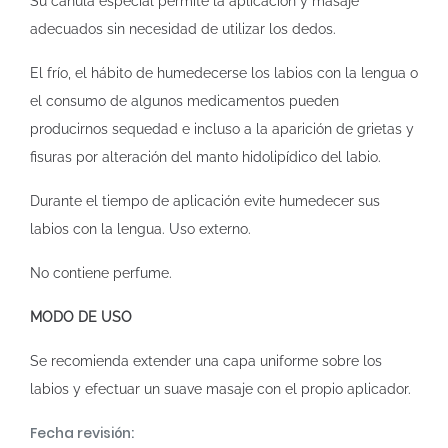
Su cánula especial permite la aplicación y masaje
adecuados sin necesidad de utilizar los dedos.
El frío, el hábito de humedecerse los labios con la lengua o
el consumo de algunos medicamentos pueden
producirnos sequedad e incluso a la aparición de grietas y
fisuras por alteración del manto hidolipídico del labio.
Durante el tiempo de aplicación evite humedecer sus
labios con la lengua. Uso externo.
No contiene perfume.
MODO DE USO
Se recomienda extender una capa uniforme sobre los
labios y efectuar un suave masaje con el propio aplicador.
Fecha revisión: