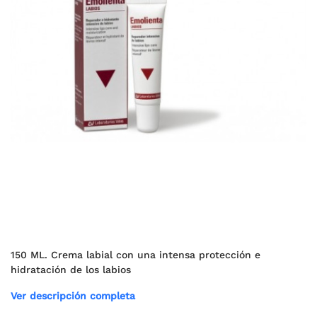
150 ML. Crema labial con una intensa protección e
hidratación de los labios
Ver descripción completa