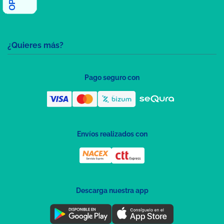
¿Quieres más?
Pago seguro con
Envíos realizados con
Descarga nuestra app