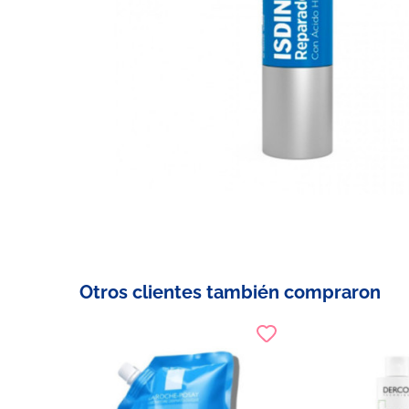
Otros clientes también compraron