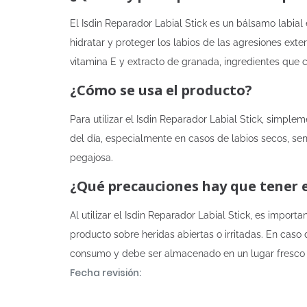
El Isdin Reparador Labial Stick es un bálsamo labia
hidratar y proteger los labios de las agresiones exte
vitamina E y extracto de granada, ingredientes que c
¿Cómo se usa el producto?
Para utilizar el Isdin Reparador Labial Stick, simpl
del día, especialmente en casos de labios secos, se
pegajosa.
¿Qué precauciones hay que tener 
Al utilizar el Isdin Reparador Labial Stick, es impor
producto sobre heridas abiertas o irritadas. En caso
consumo y debe ser almacenado en un lugar fresco 
Fecha revisión: