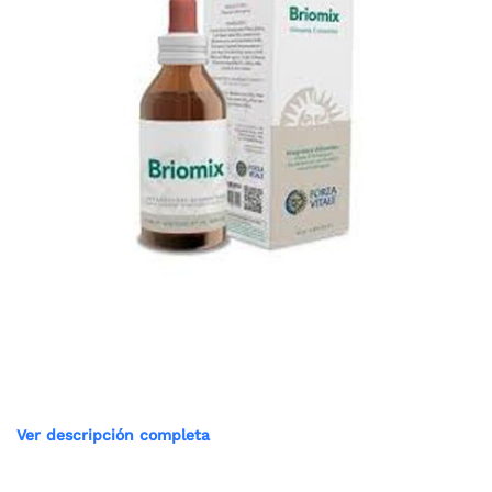
Ver descripción completa