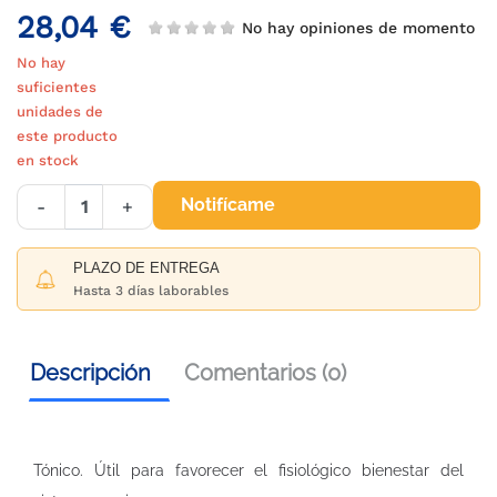
28,04 €
No hay opiniones de momento
No hay
suficientes
unidades de
este producto
en stock
Notifícame
-
+
PLAZO DE ENTREGA
Hasta 3 días laborables
Descripción
Comentarios (0)
Tónico. Útil para favorecer el fisiológico bienestar del