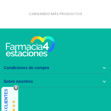
CARGANDO MÁS PRODUCTOS

Condiciones de compra

Sobre nosotros
OPINIONES CLIENTES