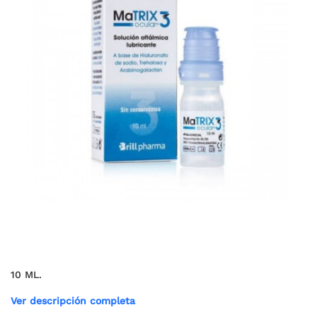
10 ML.
Ver descripción completa