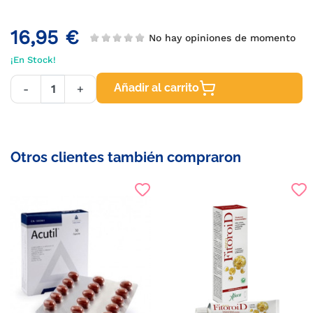
16,95 €
No hay opiniones de momento
¡En Stock!
Añadir al carrito
-
+
Otros clientes también compraron