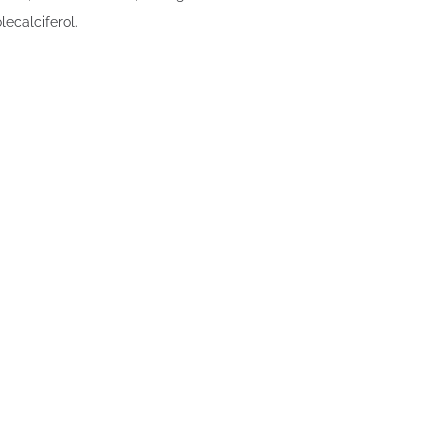
lecalciferol.