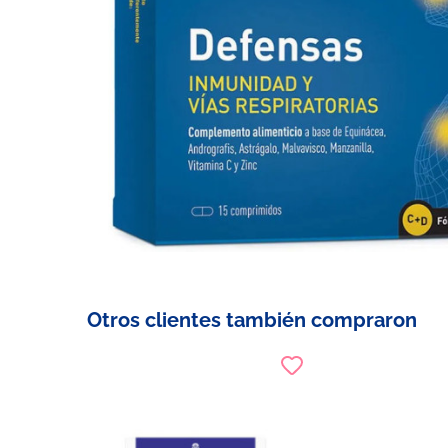
Otros clientes también compraron