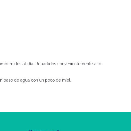
comprimidos al día. Repartidos convenientemente a lo
 un baso de agua con un poco de miel.