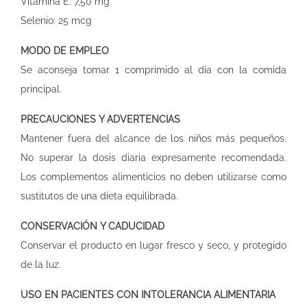
Vitamina E: 7,50 mg
Selenio: 25 mcg
MODO DE EMPLEO
Se aconseja tomar 1 comprimido al día con la comida
principal.
PRECAUCIONES Y ADVERTENCIAS
Mantener fuera del alcance de los niños más pequeños.
No superar la dosis diaria expresamente recomendada.
Los complementos alimenticios no deben utilizarse como
sustitutos de una dieta equilibrada.
CONSERVACIÓN Y CADUCIDAD
Conservar el producto en lugar fresco y seco, y protegido
de la luz.
USO EN PACIENTES CON INTOLERANCIA ALIMENTARIA