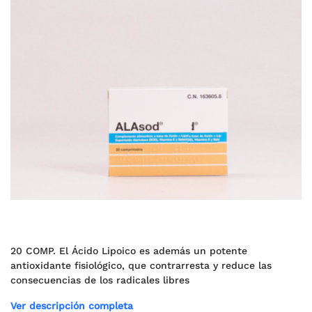
20 COMP. El Ácido Lipoico es además un potente
antioxidante fisiológico, que contrarresta y reduce las
consecuencias de los radicales libres
Ver descripción completa