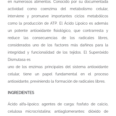
en numerosos alimentos. Conocido por su documentada
actividad como coenzima del metabolismo celular,
interviene y promueve importantes ciclos metabólicos
como la producción de ATP. El Ácido Lipoico es además
un potente antioxidante fisiológico, que contrarresta y
reduce las consecuencias de los radicales libres,
considerados uno de los factores más dañinos para la
integridad y funcionalidad de los tejidos. El Superóxido
Dismutasa es
uno de los enzimas principales del sistema antioxidante
celular, tiene un papel fundamental en el proceso
antioxidante, previniendo la formación de radicales libres.
INGREDIENTES
Ácido alfa-lipoico; agentes de carga: fosfato de calcio,
celulosa microcristalina; antiaglomerantes: dióxido de