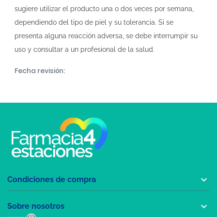
sugiere utilizar el producto una o dos veces por semana,
dependiendo del tipo de piel y su tolerancia. Si se
presenta alguna reacción adversa, se debe interrumpir su
uso y consultar a un profesional de la salud.
Fecha revisión:

Condiciones de compra

Sobre nosotros