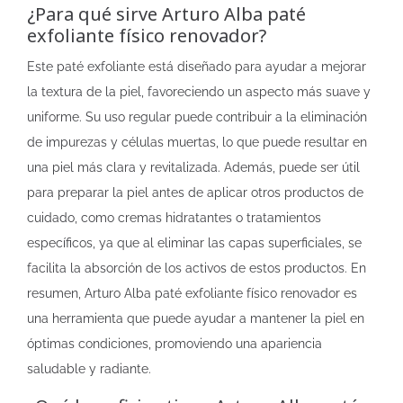
¿Para qué sirve Arturo Alba paté
exfoliante físico renovador?
Este paté exfoliante está diseñado para ayudar a mejorar
la textura de la piel, favoreciendo un aspecto más suave y
uniforme. Su uso regular puede contribuir a la eliminación
de impurezas y células muertas, lo que puede resultar en
una piel más clara y revitalizada. Además, puede ser útil
para preparar la piel antes de aplicar otros productos de
cuidado, como cremas hidratantes o tratamientos
específicos, ya que al eliminar las capas superficiales, se
facilita la absorción de los activos de estos productos. En
resumen, Arturo Alba paté exfoliante físico renovador es
una herramienta que puede ayudar a mantener la piel en
óptimas condiciones, promoviendo una apariencia
saludable y radiante.