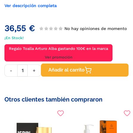
Ver descripción completa
36,55 €
No hay opiniones de momento
¡En Stock!
Regalo Toalla Arturo Alba gastando 100€ en la marca
Ver promoción
Añadir al carrito
-
+
Otros clientes también compraron