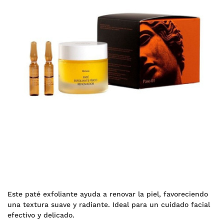
Este paté exfoliante ayuda a renovar la piel, favoreciendo
una textura suave y radiante. Ideal para un cuidado facial
efectivo y delicado.