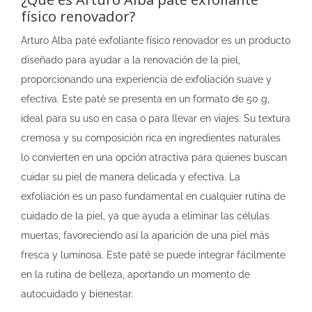
físico renovador?
Arturo Alba paté exfoliante físico renovador es un producto
diseñado para ayudar a la renovación de la piel,
proporcionando una experiencia de exfoliación suave y
efectiva. Este paté se presenta en un formato de 50 g,
ideal para su uso en casa o para llevar en viajes. Su textura
cremosa y su composición rica en ingredientes naturales
lo convierten en una opción atractiva para quienes buscan
cuidar su piel de manera delicada y efectiva. La
exfoliación es un paso fundamental en cualquier rutina de
cuidado de la piel, ya que ayuda a eliminar las células
muertas, favoreciendo así la aparición de una piel más
fresca y luminosa. Este paté se puede integrar fácilmente
en la rutina de belleza, aportando un momento de
autocuidado y bienestar.