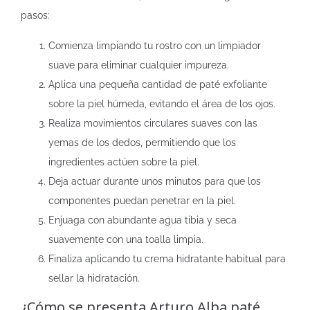
pasos:
Comienza limpiando tu rostro con un limpiador
suave para eliminar cualquier impureza.
Aplica una pequeña cantidad de paté exfoliante
sobre la piel húmeda, evitando el área de los ojos.
Realiza movimientos circulares suaves con las
yemas de los dedos, permitiendo que los
ingredientes actúen sobre la piel.
Deja actuar durante unos minutos para que los
componentes puedan penetrar en la piel.
Enjuaga con abundante agua tibia y seca
suavemente con una toalla limpia.
Finaliza aplicando tu crema hidratante habitual para
sellar la hidratación.
¿Cómo se presenta Arturo Alba paté