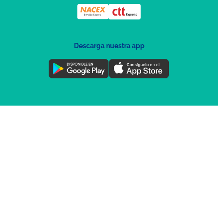
Descarga nuestra app