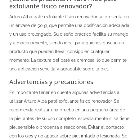
exfoliante físico renovador?
Arturo Alba paté exfoliante físico renovador se presenta en
un envase de 50 g, que permite una dosificación adecuada
y un uso prolongado. Su diseño práctico facilita su manejo
y almacenamiento, siendo ideal para quienes buscan un
producto que puedan llevar consigo en cualquier
momento. La textura del paté es cremosa, lo que permite
una aplicación sencilla y agradable sobre la piel.
Advertencias y precauciones
Es importante tener en cuenta algunas advertencias al
utilizar Arturo Alba paté exfoliante físico renovador. Se
recomienda realizar una prueba en una pequeña área de
la piel antes de su uso completo, especialmente si se tiene
piel sensible o propensa a reacciones. Evitar el contacto
con los ojos y no aplicar sobre piel irritada o lesionada. Se