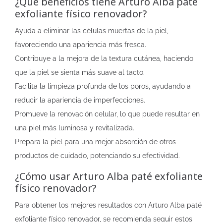
¿Qué beneficios tiene Arturo Alba paté
exfoliante físico renovador?
Ayuda a eliminar las células muertas de la piel,
favoreciendo una apariencia más fresca.
Contribuye a la mejora de la textura cutánea, haciendo
que la piel se sienta más suave al tacto.
Facilita la limpieza profunda de los poros, ayudando a
reducir la apariencia de imperfecciones.
Promueve la renovación celular, lo que puede resultar en
una piel más luminosa y revitalizada.
Prepara la piel para una mejor absorción de otros
productos de cuidado, potenciando su efectividad.
¿Cómo usar Arturo Alba paté exfoliante
físico renovador?
Para obtener los mejores resultados con Arturo Alba paté
exfoliante físico renovador, se recomienda seguir estos