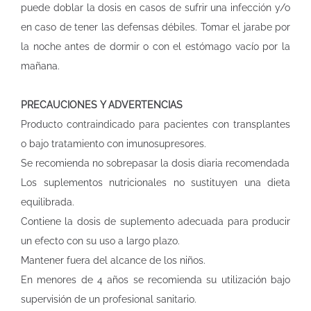
puede doblar la dosis en casos de sufrir una infección y/o
en caso de tener las defensas débiles. Tomar el jarabe por
la noche antes de dormir o con el estómago vacío por la
mañana.
PRECAUCIONES Y ADVERTENCIAS
Producto contraindicado para pacientes con transplantes
o bajo tratamiento con imunosupresores.
Se recomienda no sobrepasar la dosis diaria recomendada
Los suplementos nutricionales no sustituyen una dieta
equilibrada.
Contiene la dosis de suplemento adecuada para producir
un efecto con su uso a largo plazo.
Mantener fuera del alcance de los niños.
En menores de 4 años se recomienda su utilización bajo
supervisión de un profesional sanitario.