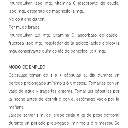
Imunoglukan (100 mg), vitamina C (ascorbato de calcio)
(100 mg), estearato de magnesio (2 mg).
No contiene gluten.
Por ml de jarabe:
Imunoglukan (10 mg), vitamina C (ascorbato de calcio),
fructosa (100 mg), regulador de la acidez (ácido cítrico) (2
mg), conservante químico (ácido benzoico) (0,5 mg).
MODO DE EMPLEO
Cápsulas: tomar de 1 a 3 cápsulas al día durante un
periodo prolongado (mínimo 2 ó 3 meses). Tomarlas con un
vaso de agua y tragarlas enteras. Tomar las cápsulas por
la noche antes de dormir o con el estómago vacío por la
mañana.
Jarabe: tomar 1 ml de jarabe cada 5 kg de peso corporal
durante un periodo prolongado (mínimo 2 ó 3 meses). Se