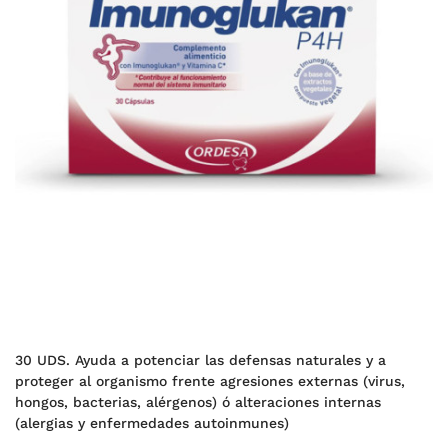
30 UDS. Ayuda a potenciar las defensas naturales y a
proteger al organismo frente agresiones externas (virus,
hongos, bacterias, alérgenos) ó alteraciones internas
(alergias y enfermedades autoinmunes)