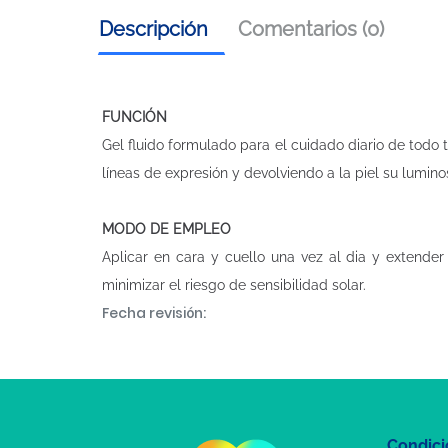
Descripción
Comentarios (0)
FUNCIÓN
Gel fluido formulado para el cuidado diario de todo
líneas de expresión y devolviendo a la piel su lumin
MODO DE EMPLEO
Aplicar en cara y cuello una vez al dia y extender
minimizar el riesgo de sensibilidad solar.
Fecha revisión:
Condici