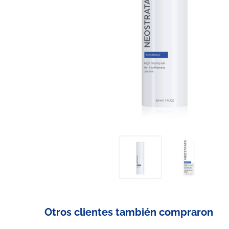
Otros clientes también compraron