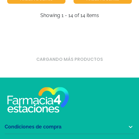
Showing 1 - 14 of 14 items
CARGANDO MÁS PRODUCTOS

Condiciones de compra