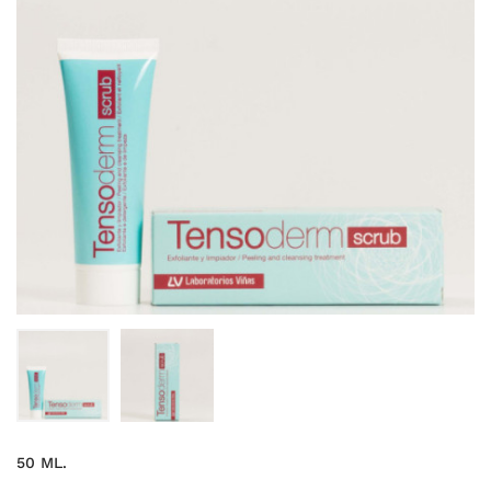
50 ML.