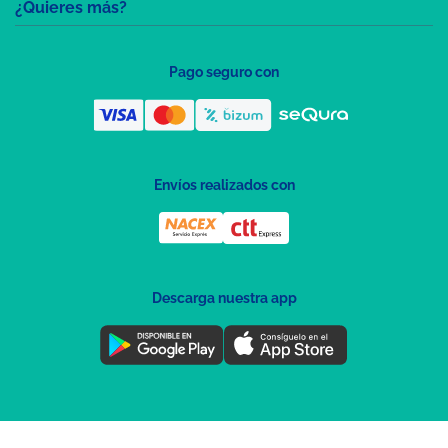
¿Quieres más?
Pago seguro con
Envíos realizados con
Descarga nuestra app