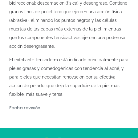
bidireccional: descamación (física) y desengrase. Contiene
granos finos de polietileno que ejercen una acción física
(abrasiva), eliminando los puntos negros y las células
muertas de las capas más externas de la piel, mientras
que los componentes tensioactivos ejercen una poderosa
acción desengrasante.
El exfoliante Tensoderm está indicado principalmente para
pieles grasas y comedogénicas con tendencia al acné, y
para pieles que necesitan renovación por su efectiva
acción de pelado, que deja la superficie de la piel más
flexible, más suave y tersa.
Fecha revisión: