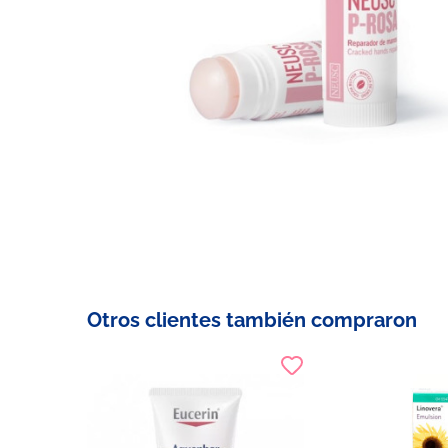
Otros clientes también compraron