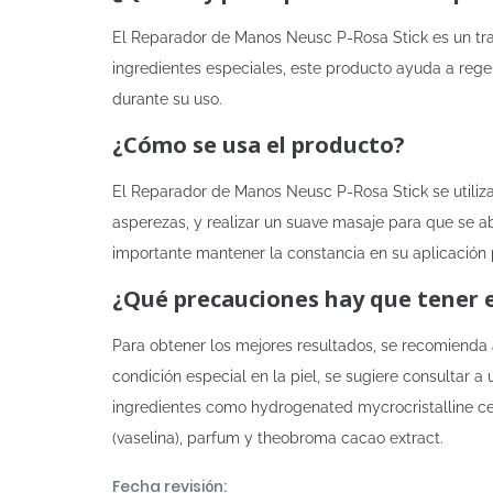
El Reparador de Manos Neusc P-Rosa Stick es un trat
ingredientes especiales, este producto ayuda a rege
durante su uso.
¿Cómo se usa el producto?
El Reparador de Manos Neusc P-Rosa Stick se utiliza
asperezas, y realizar un suave masaje para que se a
importante mantener la constancia en su aplicación 
¿Qué precauciones hay que tener 
Para obtener los mejores resultados, se recomienda 
condición especial en la piel, se sugiere consultar
ingredientes como hydrogenated mycrocristalline cera, 
(vaselina), parfum y theobroma cacao extract.
Fecha revisión: