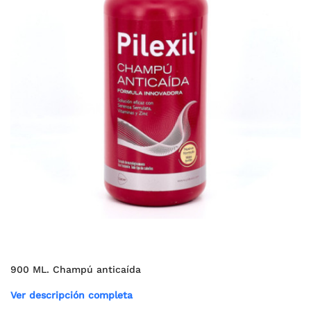
900 ML. Champú anticaída
Ver descripción completa