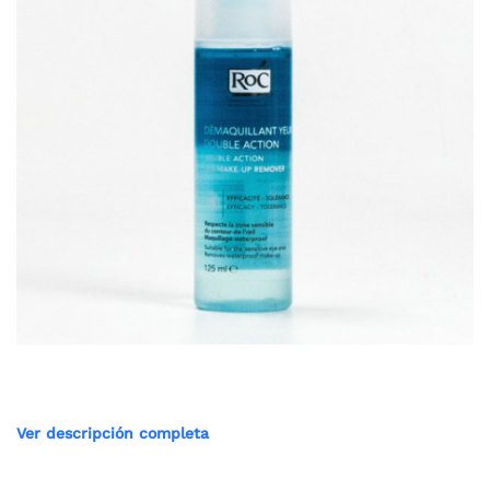
Ver descripción completa