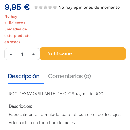
9,95 €
No hay opiniones de momento
No hay
suficientes
unidades de
este producto
en stock
Notifícame
-
+
Descripción
Comentarios (0)
ROC DESMAQUILLANTE DE OJOS 125ml. de ROC
Descripción:
Especialmente formulado para el contorno de los ojos.
Adecuado para todo tipo de pieles.