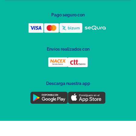
Pago seguro con
Envíos realizados con
Descarga nuestra app