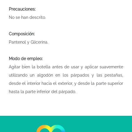
Precauciones:
No se han descrito.
Composición:
Pantenol y Glicerina.
Modo de empleo:
Agitar bien la botella antes de usar y aplicar suavemente
utilizando un algodón en los párpados y las pestañas,
desde el interior hacia el exterior, y desde la parte superior
hasta la parte inferior del párpado.