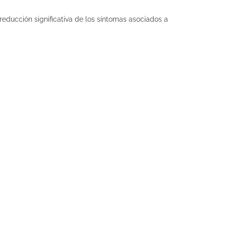
educción significativa de los síntomas asociados a