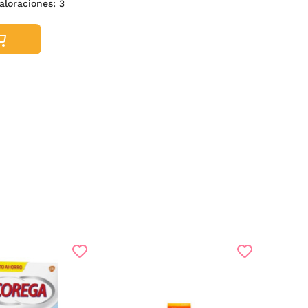
aloraciones:
3