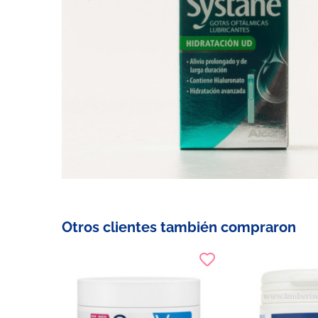
Otros clientes también compraron