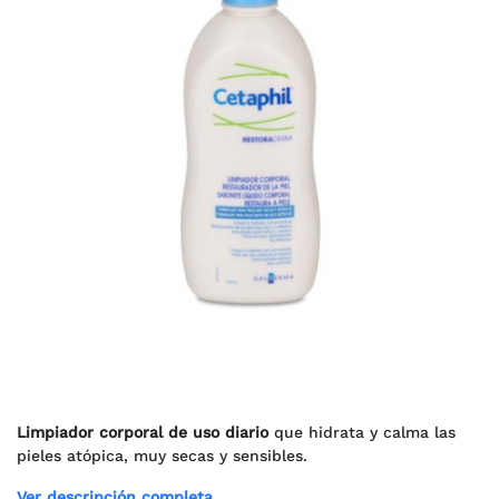
Limpiador corporal de uso diario
que hidrata y calma las
pieles atópica, muy secas y sensibles.
Ver descripción completa