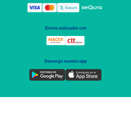
Envíos realizados con
Descarga nuestra app