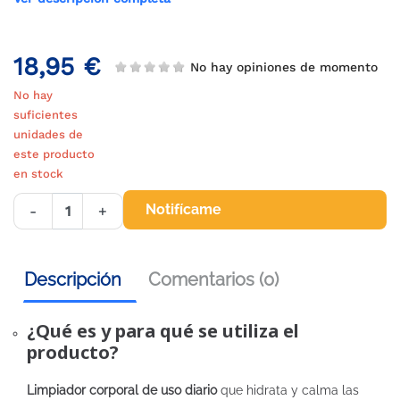
18,95 €
No hay opiniones de momento
No hay
suficientes
unidades de
este producto
en stock
Notifícame
-
+
Descripción
Comentarios (0)
¿Qué es y para qué se utiliza el
producto?
Limpiador corporal de uso diario
que hidrata y calma las