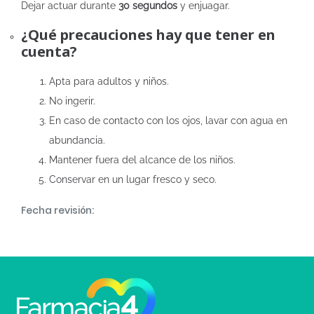
Dejar actuar durante
30 segundos
y enjuagar.
¿Qué precauciones hay que tener en
cuenta?
Apta para adultos y niños.
No ingerir.
En caso de contacto con los ojos, lavar con agua en
abundancia.
Mantener fuera del alcance de los niños.
Conservar en un lugar fresco y seco.
Fecha revisión: