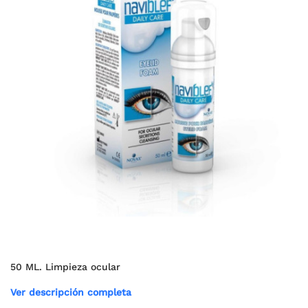
50 ML. Limpieza ocular
Ver descripción completa