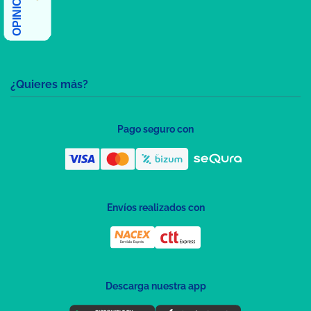
¿Quieres más?
Pago seguro con
Envíos realizados con
Descarga nuestra app