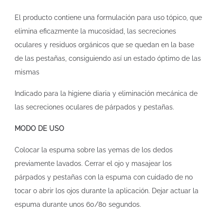
El producto contiene una formulación para uso tópico, que
elimina eficazmente la mucosidad, las secreciones
oculares y residuos orgánicos que se quedan en la base
de las pestañas, consiguiendo así un estado óptimo de las
mismas
Indicado para la higiene diaria y eliminación mecánica de
las secreciones oculares de párpados y pestañas.
MODO DE USO
Colocar la espuma sobre las yemas de los dedos
previamente lavados. Cerrar el ojo y masajear los
párpados y pestañas con la espuma con cuidado de no
tocar o abrir los ojos durante la aplicación. Dejar actuar la
espuma durante unos 60/80 segundos.