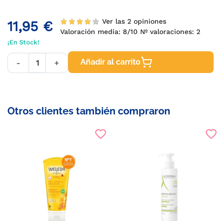
Ver las 2 opiniones
11,95 €
Valoración media:
8
/10 Nº valoraciones:
2
¡En Stock!
Añadir al carrito
-
+
Otros clientes también compraron