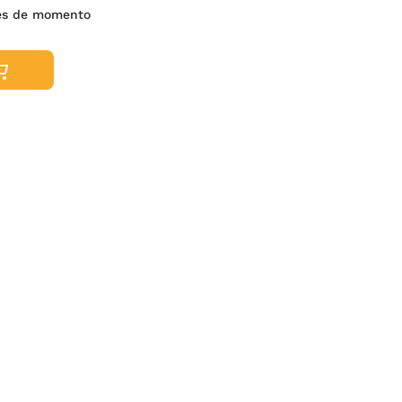
es de momento