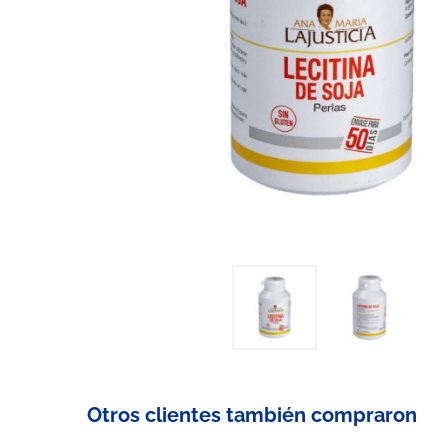
Otros clientes también compraron