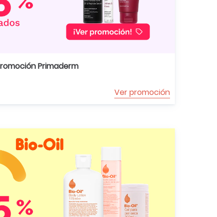
romoción Primaderm
Ver promoción