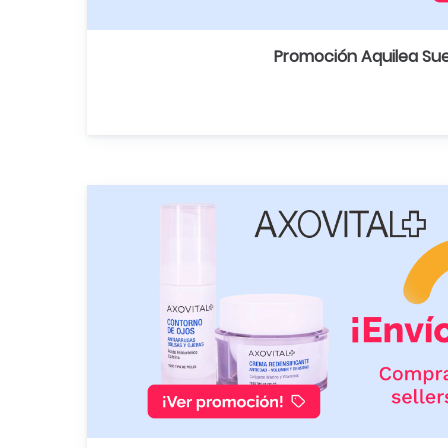
Promoción Aquilea Su