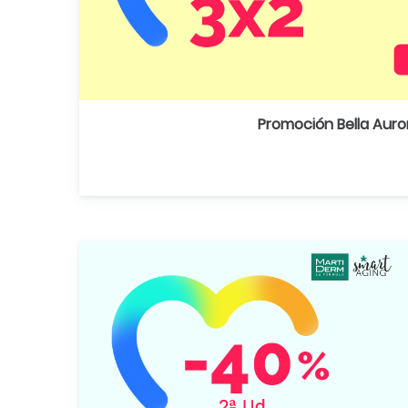
Promoción Bella Auro