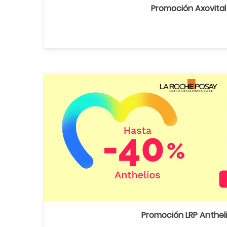
Promoción Axovital
Promoción LRP Anthel