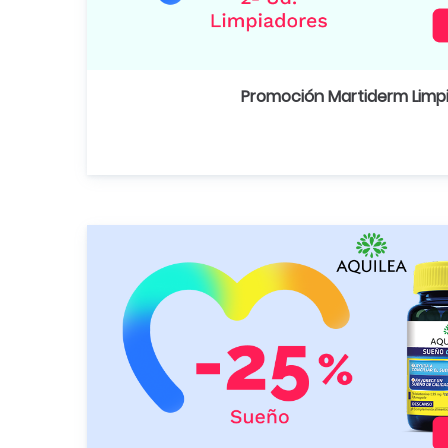
Promoción Martiderm Limp