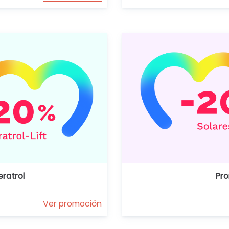
ratrol
Pro
Ver promoción