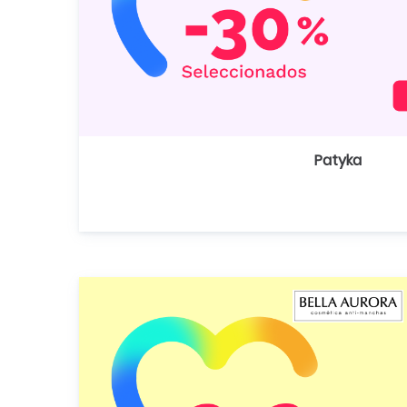
Patyka