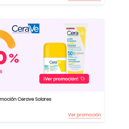
moción Cerave Solares
Ver promoción