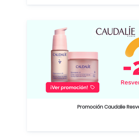
Promoción Caudalie Resve