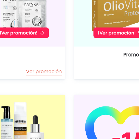
Promoc
Ver promoción