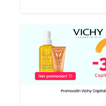
Promoción Vichy Capital 