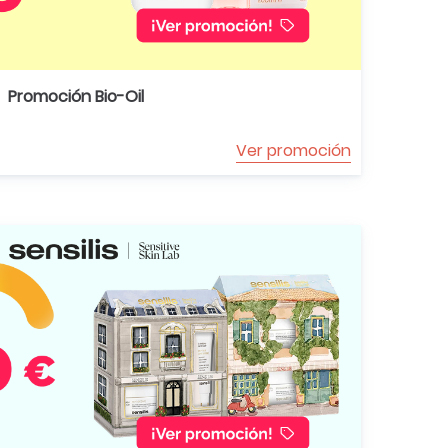
Promoción Bio-Oil
Ver promoción