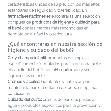
características únicas de su piel, con los más altos
estándares de seguridad y tolerabilidad. En
farmacia4estaciones.es
encontrarás una selección
completa de
productos de higiene y cuidado para
el bebé
con las marcas más reconocidas en
dermatología infantil y puericultura.
¿Qué encontrarás en nuestra sección de
higiene y cuidado del bebé?
Gel y champú infantil:
productos de limpieza
específicamente formulados para la delicada piel y
el cabello del bebé, con pH equilibrado y sin
ingredientes irritantes.
Cremas y aceites:
hidratantes y nutritivos para
mantener la barrera cutánea del bebé en óptimas
condiciones.
Cuidado del culito:
cremas de barrera, pastas al
agua y productos específicos para la prevención y