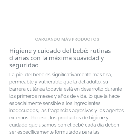
CARGANDO MÁS PRODUCTOS
Higiene y cuidado del bebé: rutinas
diarias con la máxima suavidad y
seguridad
La piel del bebé es significativamente más fina,
permeable y vulnerable que la del adulto: su
barrera cutánea todavía está en desarrollo durante
los primeros meses y años de vida, lo que la hace
especialmente sensible a los ingredientes
inadecuados, las fragancias agresivas y los agentes
externos. Por eso, los productos de higiene y
cuidado que usamos con el bebé cada día deben
ser específicamente formulados para las