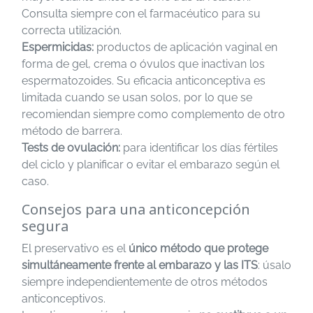
Consulta siempre con el farmacéutico para su
correcta utilización.
Espermicidas:
productos de aplicación vaginal en
forma de gel, crema o óvulos que inactivan los
espermatozoides. Su eficacia anticonceptiva es
limitada cuando se usan solos, por lo que se
recomiendan siempre como complemento de otro
método de barrera.
Tests de ovulación:
para identificar los días fértiles
del ciclo y planificar o evitar el embarazo según el
caso.
Consejos para una anticoncepción
segura
El preservativo es el
único método que protege
simultáneamente frente al embarazo y las ITS
: úsalo
siempre independientemente de otros métodos
anticonceptivos.