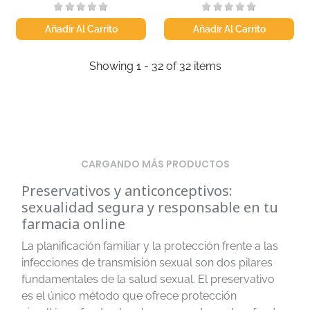
Añadir Al Carrito
Añadir Al Carrito
Showing 1 - 32 of 32 items
CARGANDO MÁS PRODUCTOS
Preservativos y anticonceptivos:
sexualidad segura y responsable en tu
farmacia online
La planificación familiar y la protección frente a las
infecciones de transmisión sexual son dos pilares
fundamentales de la salud sexual. El preservativo
es el único método que ofrece protección