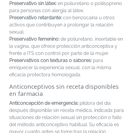
Preservativo sin látex:
en poliuretano o poliisopreno
para personas con alergia al látex.
Preservativo retardante:
con benzocaína u otros
activos que contribuyen a prolongar la relación
sexual.
Preservativo femenino:
de poliuretano, insertable en
la vagina, que ofrece protección anticonceptiva y
frente a ITS con control por parte de la mujer.
Preservativos con texturas o sabores:
para
enriquecer la experiencia sexual, con la misma
eficacia protectora homologada.
Anticonceptivos sin receta disponibles
en farmacia
Anticoncepción de emergencia:
píldora del día
después disponible sin receta médica, indicada para
situaciones de relación sexual sin protección o fallo
del método anticonceptivo habitual. Su eficacia es
mayor cuanto antes se tome tras la relación.