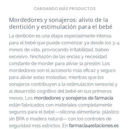
CARGANDO MÁS PRODUCTOS
Mordedores y sonajeros: alivio de la
dentición y estimulación para el bebé
La dentición es una etapa especialmente intensa
para el bebé que puede comenzar ya desde los 3-4
meses de vida, provocando irritabilidad, babeo
excesivo, hinchazón de las encías y necesidad
constante de morder para aliviar la presión. Los
mordedores son el accesorio más eficaz y seguro
para aliviar estas molestias, mientras que los
sonajeros contribuyen a la estimulación sensorial y
al desarrollo cognitivo del bebé en sus primeros
meses. Los
mordedores y sonajeros de farmacia
están fabricados con materiales completamente
seguros para el bebé —silicona alimentaria, plástico
sin BPA o madera natural— con los controles de
seguridad más estrictos. En
farmacia4estaciones.es