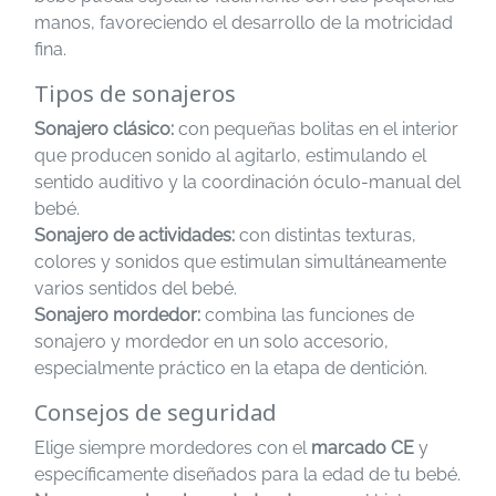
manos, favoreciendo el desarrollo de la motricidad
fina.
Tipos de sonajeros
Sonajero clásico:
con pequeñas bolitas en el interior
que producen sonido al agitarlo, estimulando el
sentido auditivo y la coordinación óculo-manual del
bebé.
Sonajero de actividades:
con distintas texturas,
colores y sonidos que estimulan simultáneamente
varios sentidos del bebé.
Sonajero mordedor:
combina las funciones de
sonajero y mordedor en un solo accesorio,
especialmente práctico en la etapa de dentición.
Consejos de seguridad
Elige siempre mordedores con el
marcado CE
y
específicamente diseñados para la edad de tu bebé.