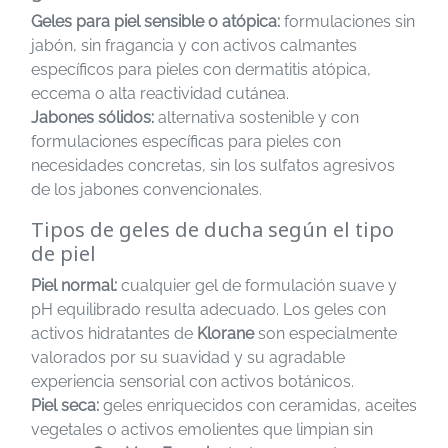
Geles para piel sensible o atópica:
formulaciones sin
jabón, sin fragancia y con activos calmantes
específicos para pieles con dermatitis atópica,
eccema o alta reactividad cutánea.
Jabones sólidos:
alternativa sostenible y con
formulaciones específicas para pieles con
necesidades concretas, sin los sulfatos agresivos
de los jabones convencionales.
Tipos de geles de ducha según el tipo
de piel
Piel normal:
cualquier gel de formulación suave y
pH equilibrado resulta adecuado. Los geles con
activos hidratantes de
Klorane
son especialmente
valorados por su suavidad y su agradable
experiencia sensorial con activos botánicos.
Piel seca:
geles enriquecidos con ceramidas, aceites
vegetales o activos emolientes que limpian sin