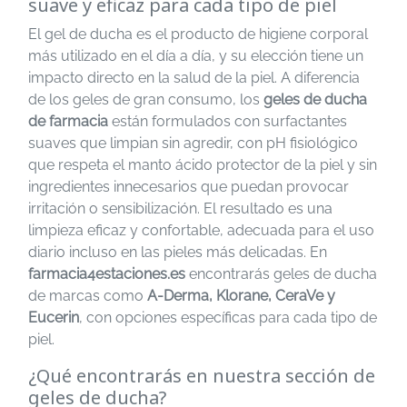
suave y eficaz para cada tipo de piel
El gel de ducha es el producto de higiene corporal
más utilizado en el día a día, y su elección tiene un
impacto directo en la salud de la piel. A diferencia
de los geles de gran consumo, los
geles de ducha
de farmacia
están formulados con surfactantes
suaves que limpian sin agredir, con pH fisiológico
que respeta el manto ácido protector de la piel y sin
ingredientes innecesarios que puedan provocar
irritación o sensibilización. El resultado es una
limpieza eficaz y confortable, adecuada para el uso
diario incluso en las pieles más delicadas. En
farmacia4estaciones.es
encontrarás geles de ducha
de marcas como
A-Derma, Klorane, CeraVe y
Eucerin
, con opciones específicas para cada tipo de
piel.
¿Qué encontrarás en nuestra sección de
geles de ducha?