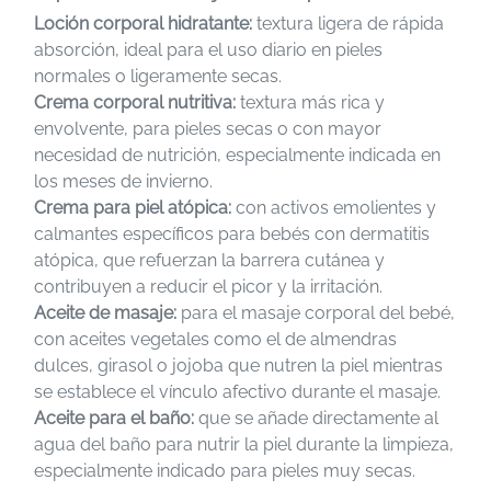
Loción corporal hidratante:
textura ligera de rápida
absorción, ideal para el uso diario en pieles
normales o ligeramente secas.
Crema corporal nutritiva:
textura más rica y
envolvente, para pieles secas o con mayor
necesidad de nutrición, especialmente indicada en
los meses de invierno.
Crema para piel atópica:
con activos emolientes y
calmantes específicos para bebés con dermatitis
atópica, que refuerzan la barrera cutánea y
contribuyen a reducir el picor y la irritación.
Aceite de masaje:
para el masaje corporal del bebé,
con aceites vegetales como el de almendras
dulces, girasol o jojoba que nutren la piel mientras
se establece el vínculo afectivo durante el masaje.
Aceite para el baño:
que se añade directamente al
agua del baño para nutrir la piel durante la limpieza,
especialmente indicado para pieles muy secas.