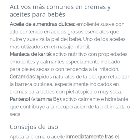
Activos más comunes en cremas y
aceites para bebés
Aceite de almendras dulces:
emoliente suave con
alto contenido en ácidos grasos esenciales que
nutre y suaviza la piel del bebé. Uno de los aceites
más utilizados en el masaje infantil.
Manteca de karité:
activo nutritivo con propiedades
emolientes y calmantes especialmente indicado
para pieles secas o con tendencia a la irritación.
Ceramidas:
lípidos naturales de la piel que refuerzan
la barrera cutánea, especialmente indicados en
cremas para bebés con piel atópica o muy seca.
Pantenol (vitamina B5):
activo calmante e hidratante
que contribuye a la recuperación de la piel irritada o
seca.
Consejos de uso
Aplica la crema o aceite
inmediatamente tras el