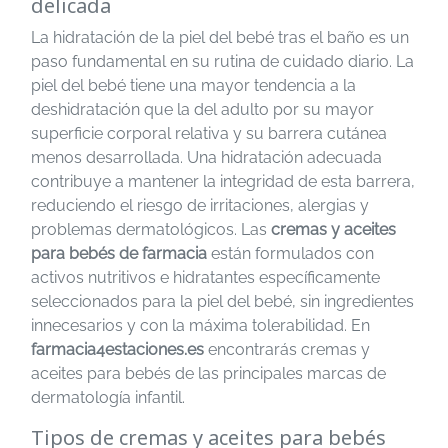
delicada
La hidratación de la piel del bebé tras el baño es un
paso fundamental en su rutina de cuidado diario. La
piel del bebé tiene una mayor tendencia a la
deshidratación que la del adulto por su mayor
superficie corporal relativa y su barrera cutánea
menos desarrollada. Una hidratación adecuada
contribuye a mantener la integridad de esta barrera,
reduciendo el riesgo de irritaciones, alergias y
problemas dermatológicos. Las
cremas y aceites
para bebés de farmacia
están formulados con
activos nutritivos e hidratantes específicamente
seleccionados para la piel del bebé, sin ingredientes
innecesarios y con la máxima tolerabilidad. En
farmacia4estaciones.es
encontrarás cremas y
aceites para bebés de las principales marcas de
dermatología infantil.
Tipos de cremas y aceites para bebés