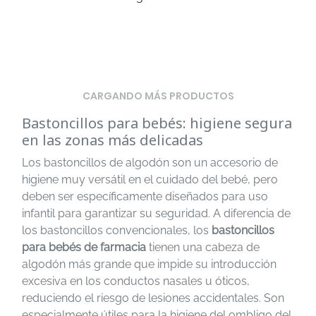
CARGANDO MÁS PRODUCTOS
Bastoncillos para bebés: higiene segura
en las zonas más delicadas
Los bastoncillos de algodón son un accesorio de
higiene muy versátil en el cuidado del bebé, pero
deben ser específicamente diseñados para uso
infantil para garantizar su seguridad. A diferencia de
los bastoncillos convencionales, los
bastoncillos
para bebés de farmacia
tienen una cabeza de
algodón más grande que impide su introducción
excesiva en los conductos nasales u óticos,
reduciendo el riesgo de lesiones accidentales. Son
especialmente útiles para la higiene del ombligo del