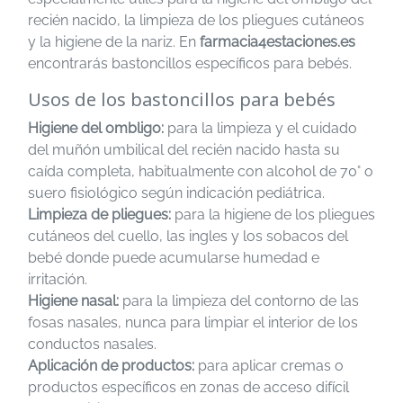
recién nacido, la limpieza de los pliegues cutáneos
y la higiene de la nariz. En
farmacia4estaciones.es
encontrarás bastoncillos específicos para bebés.
Usos de los bastoncillos para bebés
Higiene del ombligo:
para la limpieza y el cuidado
del muñón umbilical del recién nacido hasta su
caída completa, habitualmente con alcohol de 70° o
suero fisiológico según indicación pediátrica.
Limpieza de pliegues:
para la higiene de los pliegues
cutáneos del cuello, las ingles y los sobacos del
bebé donde puede acumularse humedad e
irritación.
Higiene nasal:
para la limpieza del contorno de las
fosas nasales, nunca para limpiar el interior de los
conductos nasales.
Aplicación de productos:
para aplicar cremas o
productos específicos en zonas de acceso difícil