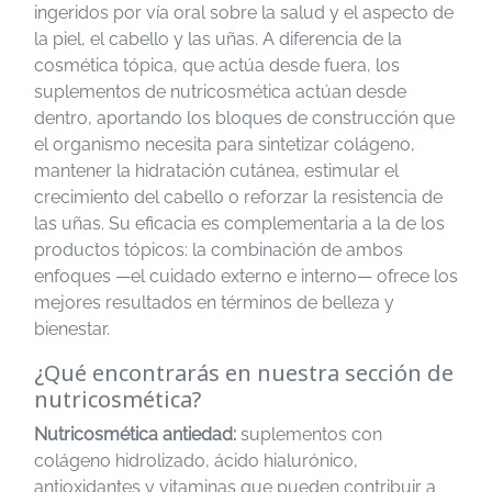
ingeridos por vía oral sobre la salud y el aspecto de
la piel, el cabello y las uñas. A diferencia de la
cosmética tópica, que actúa desde fuera, los
suplementos de nutricosmética actúan desde
dentro, aportando los bloques de construcción que
el organismo necesita para sintetizar colágeno,
mantener la hidratación cutánea, estimular el
crecimiento del cabello o reforzar la resistencia de
las uñas. Su eficacia es complementaria a la de los
productos tópicos: la combinación de ambos
enfoques —el cuidado externo e interno— ofrece los
mejores resultados en términos de belleza y
bienestar.
¿Qué encontrarás en nuestra sección de
nutricosmética?
Nutricosmética antiedad:
suplementos con
colágeno hidrolizado, ácido hialurónico,
antioxidantes y vitaminas que pueden contribuir a