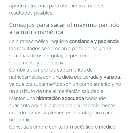
aporte nutricional para obtener los mejores
resultados posibles.
Consejos para sacar el máximo partido
a la nutricosmética
La nutricosmética requiere
constancia y paciencia
:
los resultados se aprecian a partir de las 4 a 12
semanas de uso regular, dependiendo del
suplemento y del objetivo.
Combina siempre los suplementos de
nutricosmética con una
dieta equilibrada y variada
,
ya que los suplementos son un complemento y no
un sustituto de una alimentación saludable.
Mantén una
hidratación adecuada
bebiendo
suficiente agua a lo largo del día, especialmente
cuando tomas suplementos de colágeno o ácido
hialurónico.
Consulta siempre con tu
farmacéutico o médico