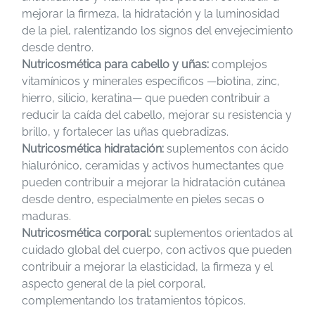
mejorar la firmeza, la hidratación y la luminosidad
de la piel, ralentizando los signos del envejecimiento
desde dentro.
Nutricosmética para cabello y uñas:
complejos
vitamínicos y minerales específicos —biotina, zinc,
hierro, silicio, keratina— que pueden contribuir a
reducir la caída del cabello, mejorar su resistencia y
brillo, y fortalecer las uñas quebradizas.
Nutricosmética hidratación:
suplementos con ácido
hialurónico, ceramidas y activos humectantes que
pueden contribuir a mejorar la hidratación cutánea
desde dentro, especialmente en pieles secas o
maduras.
Nutricosmética corporal:
suplementos orientados al
cuidado global del cuerpo, con activos que pueden
contribuir a mejorar la elasticidad, la firmeza y el
aspecto general de la piel corporal,
complementando los tratamientos tópicos.