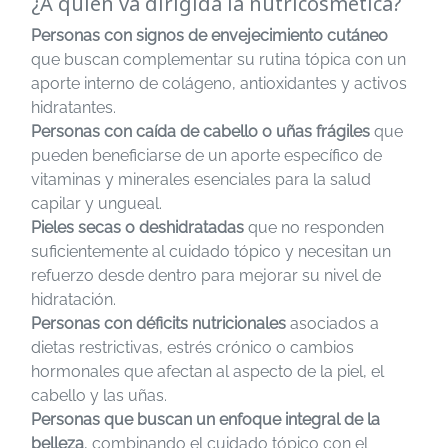
¿A quién va dirigida la nutricosmética?
Personas con signos de envejecimiento cutáneo
que buscan complementar su rutina tópica con un
aporte interno de colágeno, antioxidantes y activos
hidratantes.
Personas con caída de cabello o uñas frágiles
que
pueden beneficiarse de un aporte específico de
vitaminas y minerales esenciales para la salud
capilar y ungueal.
Pieles secas o deshidratadas
que no responden
suficientemente al cuidado tópico y necesitan un
refuerzo desde dentro para mejorar su nivel de
hidratación.
Personas con déficits nutricionales
asociados a
dietas restrictivas, estrés crónico o cambios
hormonales que afectan al aspecto de la piel, el
cabello y las uñas.
Personas que buscan un enfoque integral de la
belleza
, combinando el cuidado tópico con el