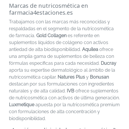
Marcas de nutricosmética en
farmacia4estaciones.es
Trabajamos con las marcas más reconocidas y
respaldadas en el segmento de la nutricosmética
de farmacia.
Gold Collagen
es referente en
suplementos líquidos de colágeno con activos
antiedad de alta biodisponibilidad.
Aquilea
ofrece
una amplia gama de suplementos de belleza con
fórmulas específicas para cada necesidad.
Ducray
aporta su expertise dermatológico al ámbito de la
nutricosmética capilar.
Natures Plus
y
Bonusan
destacan por sus formulaciones con ingredientes
naturales y de alta calidad.
IVB
ofrece suplementos
de nutricosmética con activos de última generación.
Luxmetique
apuesta por la nutricosmética premium
con formulaciones de alta concentración y
biodisponibilidad.